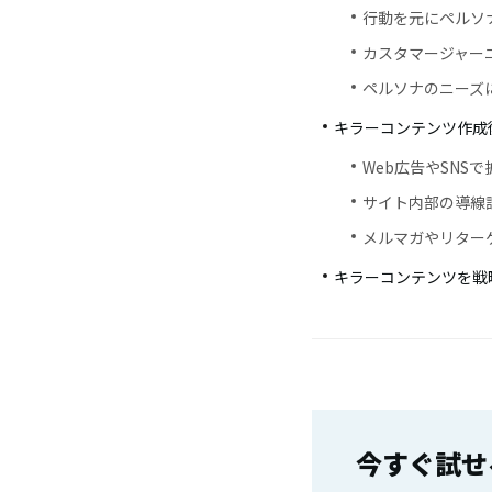
行動を元にペルソ
カスタマージャー
ペルソナのニーズ
キラーコンテンツ作成
Web広告やSNS
サイト内部の導線
メルマガやリター
キラーコンテンツを戦
今すぐ試せ