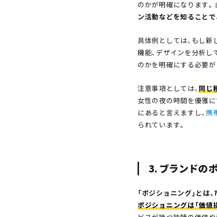
のかが明確になります。
ン活動などを知ることで
具体例としては、もし新
機能、デザインを分析し
のかを明確にする必要が
注意事項としては、
同じ
女性の夜の時間を優雅に
にあると言えますし、
携
られています。
3. ブランドの
「ポジショニング」とは
ポジショニングは「価値