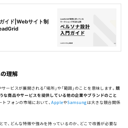
ガイド|Webサイト制
dGrid
への理解
やサービスが展開される「場所」や「範囲」のことを意味します。
競
うな商品やサービスを提供している他の企業やブランドのこと
ートフォンの市場において、
Apple
や
Samsung
は大きな競合関係
とで、どんな特徴や強みを持っているのか、どこで改善が必要な