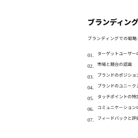
ブランディン
ブランディングでの戦略
ターゲットユーザー
市場と競合の認識
ブランドのポジショ
ブランドのユニーク
タッチポイントの特
コミュニケーション
フィードバックと評