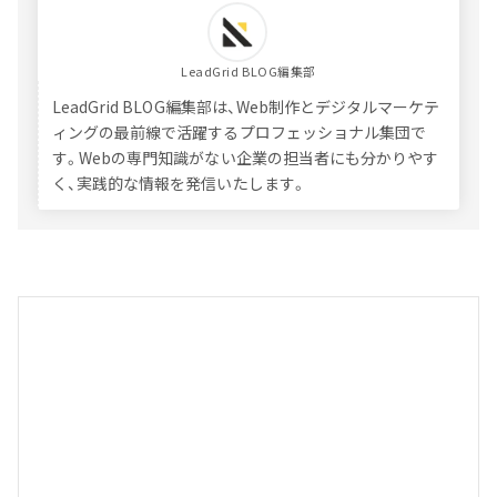
LeadGrid BLOG編集部
LeadGrid BLOG編集部は、Web制作とデジタルマーケテ
ィングの最前線で活躍するプロフェッショナル集団で
す。Webの専門知識がない企業の担当者にも分かりやす
く、実践的な情報を発信いたします。