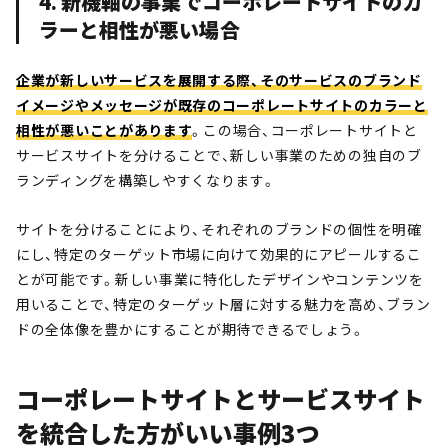
4. 新機軸の事業でコーポレートサイトのカ
ラーと相性が悪い場合
企業が新しいサービスを展開する際、そのサービスのブランド
イメージやメッセージが既存のコーポレートサイトのカラーと
相性が悪いことがあります
。この場合、コーポレートサイトと
サービスサイトを分けることで、新しい事業のための独自のブ
ランディングを構築しやすくなります。
サイトを分けることにより、それぞれのブランドの個性を明確
にし、特定のターゲット市場に向けて効果的にアピールするこ
とが可能です。新しい事業に特化したデザインやコンテンツを
用いることで、特定のターゲット層に対する魅力を高め、ブラン
ドの全体像を豊かにすることが期待できるでしょう。
コーポレートサイトとサービスサイト
を統合した方がいい事例3つ