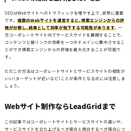
SEOはWebサイトへのトラフィックを増やす上で、非常に重要
です。
複数のWebサイトを運営すると、検索エンジンからの評
価が分散し、結果として効率が低下する可能性があります
。一
方コーポレートサイト内でサービスサイトを展開することで、
コンテンツと被リンクの効果を一つのドメインに集中させるこ
とができ検索エンジンからの評価を最大化することが可能で
す。
ただこの方法はコーポレートサイトとサービスサイトの相性が
いい（ターゲットが近いなど）ことが条件となる点には注意しま
しょう。
Webサイト制作ならLeadGridまで
この記事ではコーポレートサイトとサービスサイトの違いや、
サービスサイトを立ち上げるべき場合と統合するべき場合につ