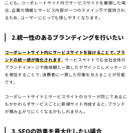
ことも。コーポレートサイト内でサービスサイトを展開した場
合、企業の情報とサービス内容が一つのドメイン下で提供され
るため、ユーザーにとっても探しやすくなります。
2.統一性のあるブランディングを行いたい
コーポレートサイト内にサービスサイトを設けることで、ブラ
ンドの統一感が強化されます
。サービスサイトでも会社全体の
ブランドイメージや価値観と一致したデザインとしメッセージ
を発信することで、消費者に一貫した印象を与えることが可能
です。
コーポレートサイトとサービスサイトのカラーが同じであるに
もかかわらずサービスごとに新規サイト作成すると、ブランド
が積み上がりにくくなるかもしれません。
3. SEOの効果を最大化したい場合