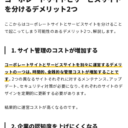
を分けるデメリット2つ
ここからはコーポレートサイトとサービスサイトを分けること
で起こってしまう可能性のあるデメリット2つ、解説します。
1. サイト管理のコストが増加する
コーポレートサイトとサービスサイトを別々に運営するデメリ
ットの一つは、時間的、金銭的な管理コストが増加することで
す
。2つの異なるサイトそれぞれに対するメンテナンス、アップ
デート、セキュリティ対策が必要になり、それぞれのサイトのデ
ザインを定期的に更新する必要があります。
結果的に運営コストが高くなるのです。
2. 企業の認知度を上げにくくなる