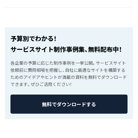
予算別でわかる！
サービスサイト制作事例集、無料配布中！
各企業の予算に応じた制作事例を一挙公開。サービスサイト
依頼前に費用相場を把握し、自社に最適なサイトを構築する
ためのアイデアやヒントが満載の資料を無料でダウンロード
できます。ぜひご活用ください！
無料でダウンロードする