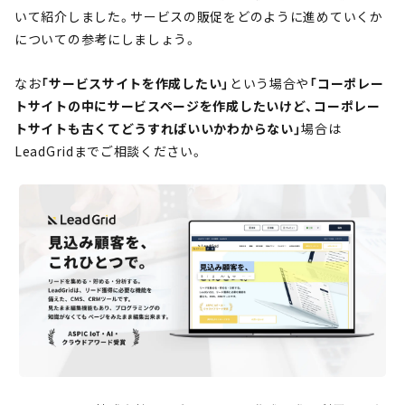
いて紹介しました。サービスの販促をどのように進めていくか
についての参考にしましょう。
なお
「サービスサイトを作成したい」
という場合や
「コーポレー
トサイトの中にサービスページを作成したいけど、コーポレー
トサイトも古くてどうすればいいかわからない」
場合は
LeadGridまでご相談ください。