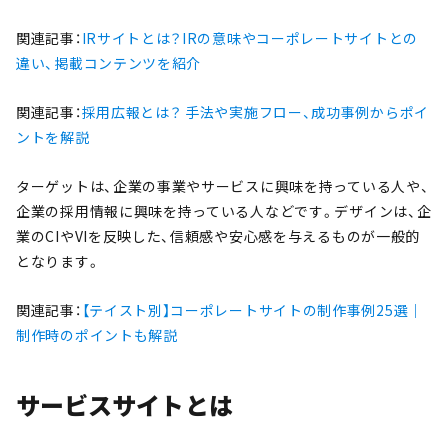
関連記事：
IRサイトとは？IRの意味やコーポレートサイトとの
違い、掲載コンテンツを紹介
関連記事：
採用広報とは？ 手法や実施フロー、成功事例からポイ
ントを解説
ターゲットは、企業の事業やサービスに興味を持っている人や、
企業の採用情報に興味を持っている人などです。デザインは、企
業のCIやVIを反映した、信頼感や安心感を与えるものが一般的
となります。
関連記事：
【テイスト別】コーポレートサイトの制作事例25選｜
制作時のポイントも解説
サービスサイトとは