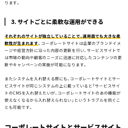
ります。
3. サイトごとに柔軟な運用ができる
それぞれのサイトが独立していることで、運用面でも大きな柔
軟性が生まれます
。コーポレートサイトは企業のブランドイメ
ージや経営方針に沿った内容の更新を行い、サービスサイトで
は市場の動向や顧客のニーズに迅速に対応したコンテンツの更
新やキャンペーンの実施が可能になります。
またシステムを入れ替える際にも、コーポレートサイトとサー
ビスサイトが同じシステムの上に載っていると「サービスサイ
トのCMSを入れ替えたいが、コーポレートサイトのあの機能が
使えなくなるから入れ替えられない」というトラブルを防ぐこ
とも可能です。
コーポレートサイトとサービスサイト