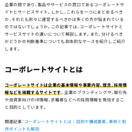
企業の顔であり、製品やサービスの窓口であるコーポレートサ
イトとサービスサイト。しかし、これらを一つにまとめるべき
か、それとも別々に運営するべきかは多くの方が悩まれている
のではないでしょうか。この記事では、コーポレートサイトと
サービスサイトの違いについて解説します。また、分けるべき
かどうかの判断基準についても具体的なケースを紹介しご紹介
します。
コーポレートサイトとは
コーポレートサイトは企業の基本情報や事業内容、理念、採用情
報などを掲載するサイトです
。企業のブランディングや、取引先
や投資家向けのIR情報、求職者などへの採用情報を発信するこ
と目的としています。
関連記事：
コーポレートサイトとは｜目的や構成要素、事例と制
作ポイントも解説