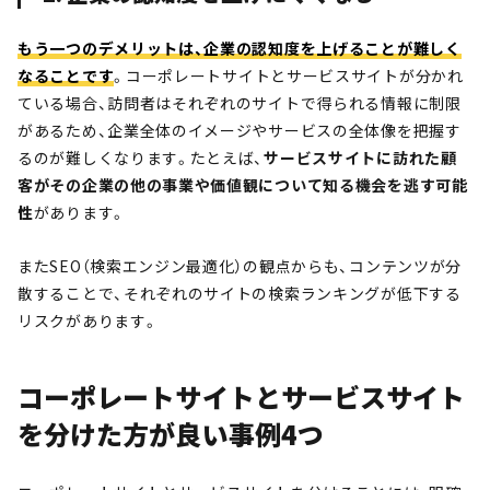
もう一つのデメリットは、企業の認知度を上げることが難しく
なることです
。コーポレートサイトとサービスサイトが分かれ
ている場合、訪問者はそれぞれのサイトで得られる情報に制限
があるため、企業全体のイメージやサービスの全体像を把握す
るのが難しくなります。たとえば、
サービスサイトに訪れた顧
客がその企業の他の事業や価値観について知る機会を逃す可能
性
があります。
またSEO（検索エンジン最適化）の観点からも、コンテンツが分
散することで、それぞれのサイトの検索ランキングが低下する
リスクがあります。
コーポレートサイトとサービスサイト
を分けた方が良い事例4つ