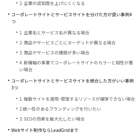
2. 企業の認知度を上げにくくなる
コーポレートサイトとサービスサイトを分けた方が良い事例4
つ
1. 企業名とサービス名が異なる場合
2. 商品やサービスごとにターゲットが異なる場合
3. 商品やサービスの種類が多い場合
4. 新機軸の事業でコーポレートサイトのカラーと相性が悪
い場合
コーポレートサイトとサービスサイトを統合した方がいい事例
3つ
1. 複数サイトを運用・管理するリソースが確保できない場合
2.統一性のあるブランディングを行いたい
3. SEOの効果を最大化したい場合
Webサイト制作ならLeadGridまで