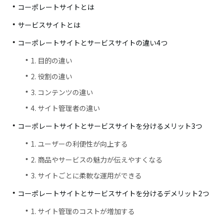
コーポレートサイトとは
サービスサイトとは
コーポレートサイトとサービスサイトの違い4つ
1. 目的の違い
2. 役割の違い
3. コンテンツの違い
4. サイト管理者の違い
コーポレートサイトとサービスサイトを分けるメリット3つ
1. ユーザーの利便性が向上する
2. 商品やサービスの魅力が伝えやすくなる
3. サイトごとに柔軟な運用ができる
コーポレートサイトとサービスサイトを分けるデメリット2つ
1. サイト管理のコストが増加する