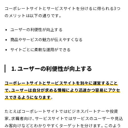
コーポレートサイトとサービスサイトを分けるに得られる3つ
のメリットは以下の通りです。
ユーザーの利便性が向上する
商品やサービスの魅力が伝えやすくなる
サイトごとに柔軟な運用ができる
1. ユーザーの利便性が向上する
コーポレートサイトとサービスサイトを別々に運営すること
で、ユーザーは自分が求める情報により迅速かつ容易にアクセ
スできるようになります
。
たとえばコーポレートサイトではビジネスパートナーや投資
家、求職者向け、サービスサイトではサービスのユーザーや見込
み客向けなどとわかりやすくターゲットを分けます。このよう