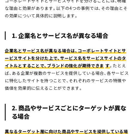
コーポレートサイトとサービスサイトを分けることには、明確
な理由と効果があります。以下の4つの事例では、その理由とそ
の効果について具体的に説明します。
1. 企業名とサービス名が異なる場合
企業名とサービス名が異なる場合は、コーポレートサイトとサ
ービスサイトを分けた上で、サービス名をサービスサイトのタ
イトルとすることで、ブランドの強化が期待できま
す
。たとえ
ば、ある企業が複数のサービスを提供している場合、各サービス
に特化したサイトを持つことで、それぞれのサービスの特徴や
価値を効果的に伝えることができます。
2. 商品やサービスごとにターゲットが異な
る場合
異なるターゲット層に向けた商品やサービスを提供している場