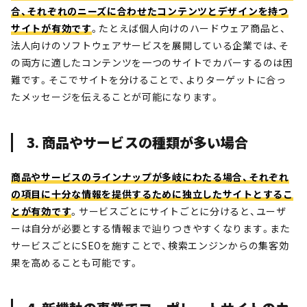
合、それぞれのニーズに合わせたコンテンツとデザインを持つ
サイトが有効です
。たとえば個人向けのハードウェア商品と、
法人向けのソフトウェアサービスを展開している企業では、そ
の両方に適したコンテンツを一つのサイトでカバーするのは困
難です。そこでサイトを分けることで、よりターゲットに合っ
たメッセージを伝えることが可能になります。
3. 商品やサービスの種類が多い場合
商品やサービスのラインナップが多岐にわたる場合、それぞれ
の項目に十分な情報を提供するために独立したサイトとするこ
とが有効です
。サービスごとにサイトごとに分けると、ユーザ
ーは自分が必要とする情報まで辿りつきやすくなります。また
サービスごとにSEOを施すことで、検索エンジンからの集客効
果を高めることも可能です。