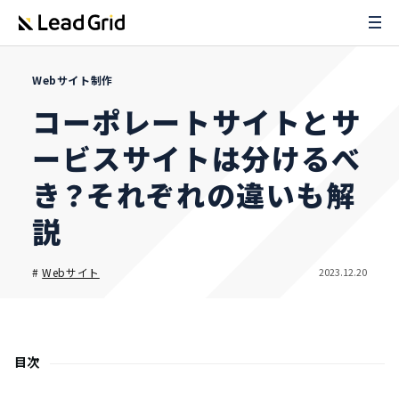
Webサイト制作
コーポレートサイトとサ
ービスサイトは分けるべ
き？それぞれの違いも解
説
2023.12.20
#
Webサイト
目次