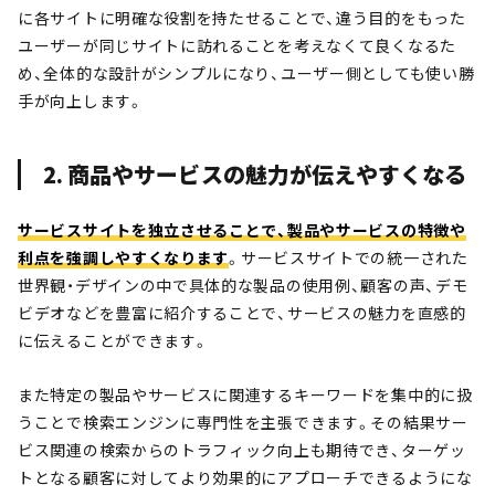
に各サイトに明確な役割を持たせることで、違う目的をもった
ユーザーが同じサイトに訪れることを考えなくて良くなるた
め、全体的な設計がシンプルになり、ユーザー側としても使い勝
手が向上します。
2. 商品やサービスの魅力が伝えやすくなる
サービスサイトを独立させることで、製品やサービスの特徴や
利点を強調しやすくなります
。サービスサイトでの統一された
世界観・デザインの中で具体的な製品の使用例、顧客の声、デモ
ビデオなどを豊富に紹介することで、サービスの魅力を直感的
に伝えることができます。
また特定の製品やサービスに関連するキーワードを集中的に扱
うことで検索エンジンに専門性を主張できます。その結果サー
ビス関連の検索からのトラフィック向上も期待でき、ターゲッ
トとなる顧客に対してより効果的にアプローチできるようにな