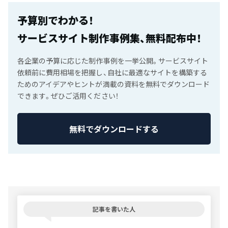
予算別でわかる！
サービスサイト制作事例集、無料配布中！
各企業の予算に応じた制作事例を一挙公開。サービスサイト
依頼前に費用相場を把握し、自社に最適なサイトを構築する
ためのアイデアやヒントが満載の資料を無料でダウンロード
できます。ぜひご活用ください！
無料でダウンロードする
記事を書いた人