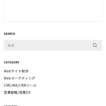
SEARCH
CATEGORY
Webサイト制作
Webマーケティング
CMS/MA/CRMツール
営業戦略/営業DX