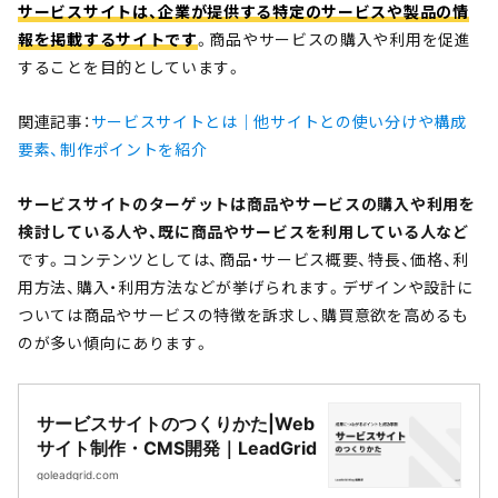
サービスサイトは、企業が提供する特定のサービスや製品の情
報を掲載するサイトです
。商品やサービスの購入や利用を促進
することを目的としています。
関連記事：
サービスサイトとは｜他サイトとの使い分けや構成
要素、制作ポイントを紹介
サービスサイトのターゲットは商品やサービスの購入や利用を
検討している人や、既に商品やサービスを利用している人など
です。コンテンツとしては、商品・サービス概要、特長、価格、利
用方法、購入・利用方法などが挙げられます。デザインや設計に
ついては商品やサービスの特徴を訴求し、購買意欲を高めるも
のが多い傾向にあります。
サービスサイトのつくりかた|Web
サイト制作・CMS開発｜LeadGrid
goleadgrid.com