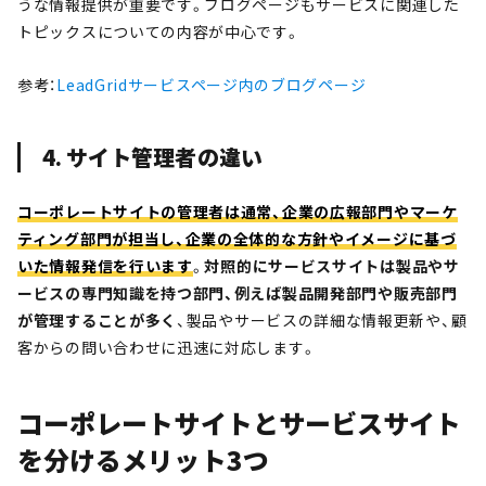
うな情報提供が重要です。ブログページもサービスに関連した
トピックスについての内容が中心です。
参考：
LeadGridサービスページ内のブログページ
4. サイト管理者の違い
コーポレートサイトの管理者は通常、企業の広報部門やマーケ
ティング部門が担当し、企業の全体的な方針やイメージに基づ
いた情報発信を行います
。
対照的にサービスサイトは製品やサ
ービスの専門知識を持つ部門、例えば製品開発部門や販売部門
が管理することが多く
、製品やサービスの詳細な情報更新や、顧
客からの問い合わせに迅速に対応します。
コーポレートサイトとサービスサイト
を分けるメリット3つ