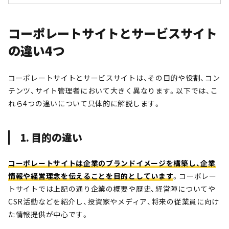
コーポレートサイトとサービスサイト
の違い4つ
コーポレートサイトとサービスサイトは、その目的や役割、コン
テンツ、サイト管理者において大きく異なります。以下では、こ
れら4つの違いについて具体的に解説します。
1. 目的の違い
コーポレートサイトは企業のブランドイメージを構築し、企業
情報や経営理念を伝えることを目的としています
。コーポレー
トサイトでは上記の通り企業の概要や歴史、経営陣についてや
CSR活動などを紹介し、投資家やメディア、将来の従業員に向け
た情報提供が中心です。