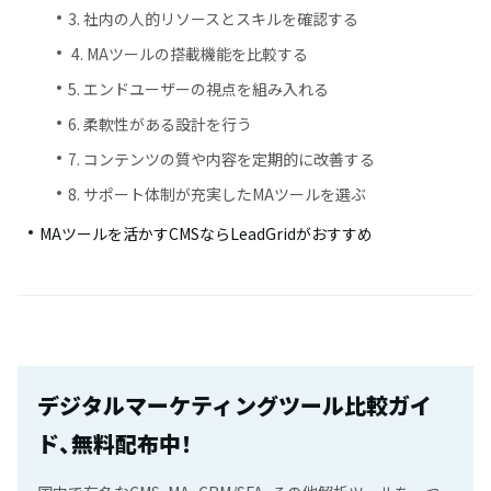
3. 社内の人的リソースとスキルを確認する
4. MAツールの搭載機能を比較する
5. エンドユーザーの視点を組み入れる
6. 柔軟性がある設計を行う
7. コンテンツの質や内容を定期的に改善する
8. サポート体制が充実したMAツールを選ぶ
MAツールを活かすCMSならLeadGridがおすすめ
デジタルマーケティングツール比較ガイ
ド、無料配布中！