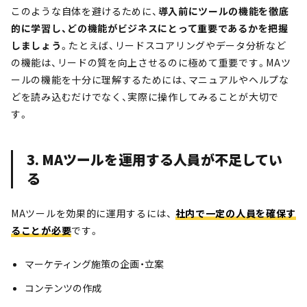
このような自体を避けるために、
導入前にツールの機能を徹底
的に学習し、どの機能がビジネスにとって重要であるかを把握
しましょう
。たとえば、リードスコアリングやデータ分析など
の機能は、リードの質を向上させるのに極めて重要です。MAツ
ールの機能を十分に理解するためには、マニュアルやヘルプな
どを読み込むだけでなく、実際に操作してみることが大切で
す。
3. MAツールを運用する人員が不足してい
る
MAツールを効果的に運用するには、
社内で一定の人員を確保す
ることが必要
です。
マーケティング施策の企画・立案
コンテンツの作成