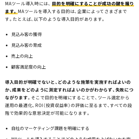
MAツール導入時には、
目的を明確にすることが成功の鍵を握り
ます。
MAツールを導入する目的は、企業によってさまざまで
す。たとえば、以下のような導入目的があります。
見込み客の獲得
見込み客の育成
売上の向上
顧客満足度の向上
導入目的が明確でないと、どのような施策を実施すればよいの
か、成果をどのように測定すればよいのかがわからず、失敗につ
ながります
。そこで目的を明確にすることで、ツール選定から
運用の最適化、ROI（投資収益率）の評価に至るまで、すべての段
階で効果的な意思決定が可能になります。
自社のマーケティング課題を明確にする