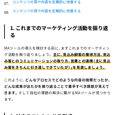
コンテンツの質や内容を定期的に改善する
コンテンツの質や内容を定期的に改善する
1. これまでのマーケティング活動を振り返
る
MAツールの導入を検討する前に、まずこれまでのマーケティン
グ活動を振り返りましょう。
主に、見込み顧客の獲得方法、見込
み客とのコミュニケーションの取り方、営業との連携（主に見込
み客をきちんと引き渡しできていたが）」を見直しましょう。
このように、
どんなプロセスでどのような内容の施策だったか、
どんな成果が出たかを振り返ることで着手すべき課題が見えて
きます。
そして自社の課題の解決に繋がるMAツールが見つかり
ます。