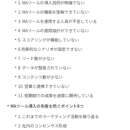
1. MAツールの導入目的が明確でない
2. MAツールの機能を理解できていない
3. MAツールを運用する人員が不足している
4. MAツールの運用設計ができていない
5. スコアリングが機能していない
6.効果的なシナリオが設定できない
7. リード数が少ない
8. データが整理されていない
9. コンテンツ数が少ない
10. 営業と連携できていない
11. 短期間での成果を過度に期待している
MAツール導入の失敗を防ぐポイント8つ
1. これまでのマーケティング活動を振り返る
2. 社内のコンセンサス形成