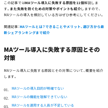
この記事では
MAツール導入に失敗する原因を11個
解説しま
す。
また失敗を防ぐための対策やポイントも紹介
しますので、
MAツールの導入を検討している方はぜひ参考にしてください。
関連記事：
MAツールとは？できることやメリット、選び方から最
新シェアランキングまで紹介
MAツール導入に失敗する原因とその
対策
MAツール導入に失敗する原因とその対策について、概要を紹介
します。
MAツールの導入目的が明確でない
MAツールの機能を理解できていない
MAツールを運用する人員が不足している