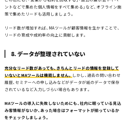
ントなどで集めた個人情報をすべて集める」など、オフライン施
策で集めたリードも活用しましょう。
リード数が増加すれば、MAツールが顧客情報を生かすことで、
リードの育成や成約率の向上に貢献します。
8. データが整理されていない
充分なリード数があっても、きちんとリードの情報を登録して
いないとMAツールは機能しません。
しかし、過去の問い合わせ
履歴、セミナーへの申し込みなどがデータが紙のデータで保存
されているなど入力しづらい場合もあります。
MAツールの導入に失敗しないためにも、社内に眠っている見込
み客情報がないか、あった場合はフォーマットが揃っているか
をチェックしましょう。