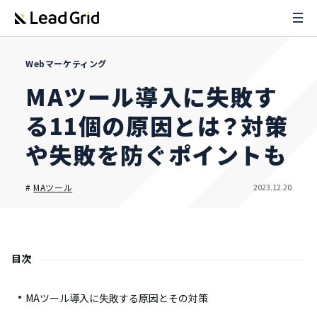
Webマーケティング
MAツール導入に失敗す
る11個の原因とは？対策
や失敗を防ぐポイントも
2023.12.20
#
MAツール
目次
MAツール導入に失敗する原因とその対策