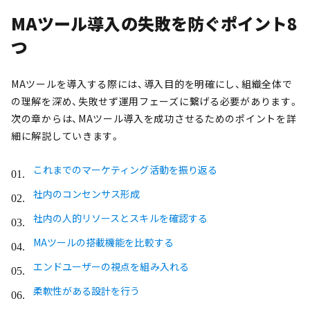
MAツール導入の失敗を防ぐポイント8
つ
MAツールを導入する際には、導入目的を明確にし、組織全体で
の理解を深め、失敗せず運用フェーズに繋げる必要があります。
次の章からは、MAツール導入を成功させるためのポイントを詳
細に解説していきます。
これまでのマーケティング活動を振り返る
社内のコンセンサス形成
社内の人的リソースとスキルを確認する
MAツールの搭載機能を比較する
エンドユーザーの視点を組み入れる
柔軟性がある設計を行う