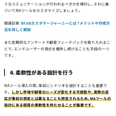
うなコミュニケーションが行われるべきかを検討し、それに基
づいてMAツールをカスタマイズしましょう。
関連記事：
BtoBカスタマージャーニーとは？メリットや作成方
法を詳しく解説
また定期的なアンケートや顧客フィードバックを取り入れるこ
とで、エンドユーザーの視点を維持し続けることも手段の一つ
です。
6. 柔軟性がある設計を行う
MAツール導入の際、事前にシナリオを設計することも重要で
す。
しかし市場や顧客のニーズが変化する可能性や、実際の反
応が事前の想定とは異なることも想定されるため、MAツールの
設計にある程度の柔軟性を持たせることが重要です。