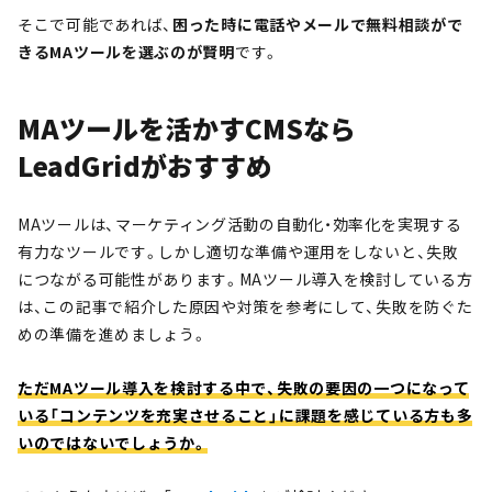
そこで可能であれば、
困った時に電話やメールで無料相談がで
きるMAツールを選ぶのが賢明
です。
MAツールを活かすCMSなら
LeadGridがおすすめ
MAツールは、マーケティング活動の自動化・効率化を実現する
有力なツールです。しかし適切な準備や運用をしないと、失敗
につながる可能性があります。MAツール導入を検討している方
は、この記事で紹介した原因や対策を参考にして、失敗を防ぐた
めの準備を進めましょう。
ただMAツール導入を検討する中で、失敗の要因の一つになって
いる「コンテンツを充実させること」に課題を感じている方も多
いのではないでしょうか。