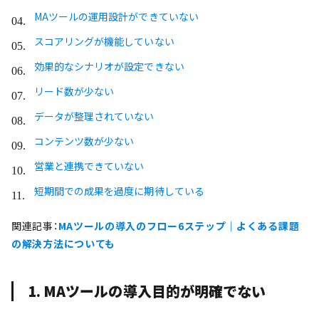
MAツールの運用設計ができていない
スコアリングが機能していない
効果的なシナリオが設定できない
リード数が少ない
データが整理されていない
コンテンツ数が少ない
営業と連携できていない
短期間での成果を過度に期待している
関連記事：
MAツールの導入のフロー6ステップ｜よくある課題
の解決方法についても
1. MAツールの導入目的が明確でない