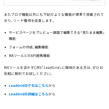
またブログ機能以外にも下記のような機能が標準で搭載されて
おり、リード獲得を促進します。
サービスページをプレビュー画面で編集できる「見たまま編集」
機能
フォームの作成、編集機能
MAツールとのAPI連携機能
MAツールを活かすCMS「LeadGrid」に興味のある方は、ぜひお
気軽に無料でお試しください。
LeadGridのデモはこちら
から
LeadGridの詳細はこちら
から