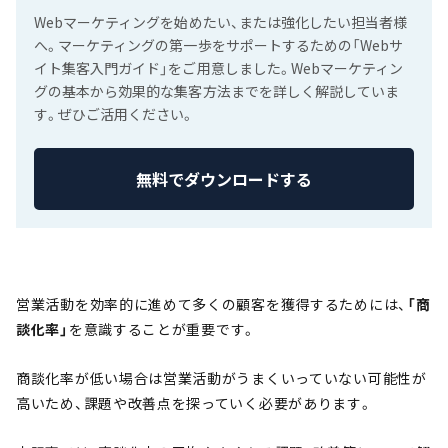
Webマーケティングを始めたい、または強化したい担当者様
へ。マーケティングの第一歩をサポートするための「Webサ
イト集客入門ガイド」をご用意しました。Webマーケティン
グの基本から効果的な集客方法までを詳しく解説していま
す。ぜひご活用ください。
無料でダウンロードする
営業活動を効率的に進めて多くの顧客を獲得するためには、
「商
談化率」
を意識することが重要です。
商談化率が低い場合は営業活動がうまくいっていない可能性が
高いため、課題や改善点を探っていく必要があります。