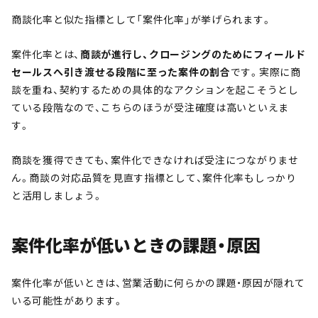
商談化率と似た指標として「案件化率」が挙げられます。
案件化率とは、
商談が進行し、クロージングのためにフィールド
セールスへ引き渡せる段階に至った案件の割合
です。実際に商
談を重ね、契約するための具体的なアクションを起こそうとし
ている段階なので、こちらのほうが受注確度は高いといえま
す。
商談を獲得できても、案件化できなければ受注につながりませ
ん。商談の対応品質を見直す指標として、案件化率もしっかり
と活用しましょう。
案件化率が低いときの課題・原因
案件化率が低いときは、営業活動に何らかの課題・原因が隠れて
いる可能性があります。