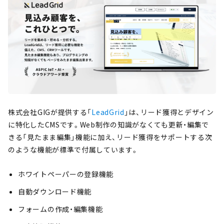
株式会社GIGが提供する「
LeadGrid
」は、リード獲得とデザイン
に特化したCMSです。Web制作の知識がなくても更新・編集で
きる「見たまま編集」機能に加え、リード獲得をサポートする次
のような機能が標準で付属しています。
ホワイトペーパーの登録機能
自動ダウンロード機能
フォームの作成・編集機能