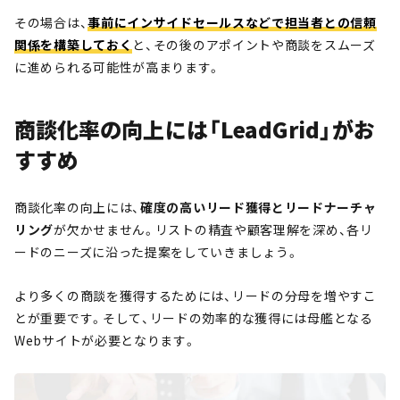
その場合は、
事前にインサイドセールスなどで担当者との信頼
関係を構築しておく
と、その後のアポイントや商談をスムーズ
に進められる可能性が高まります。
商談化率の向上には「LeadGrid」がお
すすめ
商談化率の向上には、
確度の高いリード獲得とリードナーチャ
リング
が欠かせません。リストの精査や顧客理解を深め、各リ
ードのニーズに沿った提案をしていきましょう。
より多くの商談を獲得するためには、リードの分母を増やすこ
とが重要です。そして、リードの効率的な獲得には母艦となる
Webサイトが必要となります。