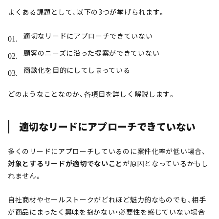
よくある課題として、以下の3つが挙げられます。
適切なリードにアプローチできていない
顧客のニーズに沿った提案ができていない
商談化を目的にしてしまっている
どのようなことなのか、各項目を詳しく解説します。
適切なリードにアプローチできていない
多くのリードにアプローチしているのに案件化率が低い場合、
対象とするリードが適切でないこと
が原因となっているかもし
れません。
自社商材やセールストークがどれほど魅力的なものでも、相手
が商品にまったく興味を抱かない・必要性を感じていない場合