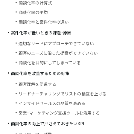
商談化率の計算式
商談化率の平均
商談化率と案件化率の違い
案件化率が低いときの課題・原因
適切なリードにアプローチできていない
顧客のニーズに沿った提案ができていない
商談化を目的にしてしまっている
商談化率を改善するための対策
顧客理解を促進する
リードナーチャリングでリストの精度を上げる
インサイドセールスの品質を高める
営業・マーケティング支援ツールを活用する
商談化率の向上で押さえておきたいKPI