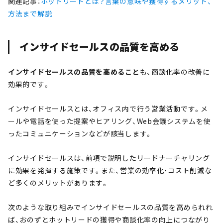
関連記事：
ホットリードとは？言葉の意味や獲得するメリット、
方法まで解説
インサイドセールスの品質を高める
インサイドセールスの品質を高めること
も、商談化率の改善に
効果的です。
インサイドセールスとは、オフィス内で行う営業活動です。メ
ールや電話を使った提案やヒアリング、Web会議システムを使
ったコミュニケーションなどが該当します。
インサイドセールスは、前項で説明したリードナーチャリング
に効果を発揮する施策です。また、営業の効率化・コスト削減な
ど多くのメリットがあります。
次のような取り組みでインサイドセールスの品質を高められれ
ば、おのずとホットリードの獲得や商談化率の向上につながり