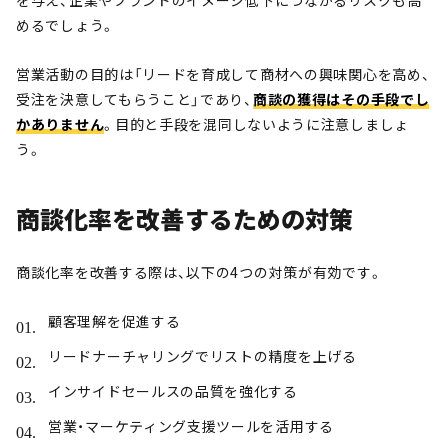
を与え、企業やブランドのイメージ低下につながるリスクも高
めるでしょう。
営業活動の目的は「リードを育成して商材への興味関心を高め、
受注を決意してもらうこと」であり、
商談の獲得はその手段でし
かありません
。目的と手段を混同しないように注意しましょ
う。
商談化率を改善するための対策
商談化率を改善する際は、以下の4つの対策が有効です。
顧客理解を促進する
リードナーチャリングでリストの精度を上げる
インサイドセールスの品質を強化する
営業・マーケティング支援ツールを活用する