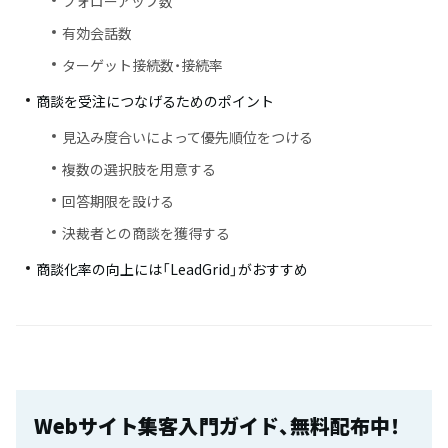
フォローアップ数
有効会話数
ターゲット接続数・接続率
商談を受注につなげるためのポイント
見込み度合いによって優先順位をつける
複数の選択肢を用意する
回答期限を設ける
決裁者との商談を獲得する
商談化率の向上には「LeadGrid」がおすすめ
Webサイト集客入門ガイド、無料配布中！