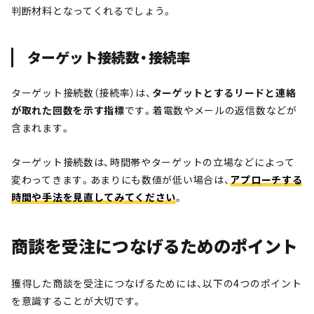
判断材料となってくれるでしょう。
ターゲット接続数・接続率
ターゲット接続数（接続率）は、
ターゲットとするリードと連絡
が取れた回数を示す指標
です。着電数やメールの返信数などが
含まれます。
ターゲット接続数は、時間帯やターゲットの立場などによって
変わってきます。あまりにも数値が低い場合は、
アプローチする
時間や手法を見直してみてください
。
商談を受注につなげるためのポイント
獲得した商談を受注につなげるためには、以下の4つのポイント
を意識することが大切です。