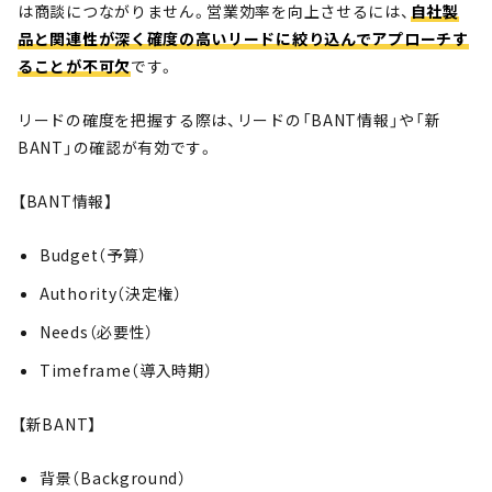
は商談につながりません。営業効率を向上させるには、
自社製
品と関連性が深く確度の高いリードに絞り込んでアプローチす
ることが不可欠
です。
リードの確度を把握する際は、リードの「BANT情報」や「新
BANT」の確認が有効です。
【BANT情報】
Budget（予算）
Authority（決定権）
Needs（必要性）
Timeframe（導入時期）
【新BANT】
背景（Background）