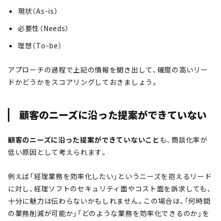
現状（As-is）
必要性（Needs）
理想（To-be）
アプローチの過程で上記の情報を聞き出して、確度の高いリー
ドかどうかをスコアリングしておきましょう。
顧客のニーズに沿った提案ができていない
顧客のニーズに沿った提案ができていないこと
も、商談化率が
低い原因として考えられます。
例えば「経理業務を効率化したい」というニーズを抱えるリード
に対し、経理ソフトのセキュリティ面やコスト面を訴求しても、
十分に魅力は伝わらないかもしれません。この場合は、「何時間
の業務削減が可能か」「どのような業務を効率化できるのか」を