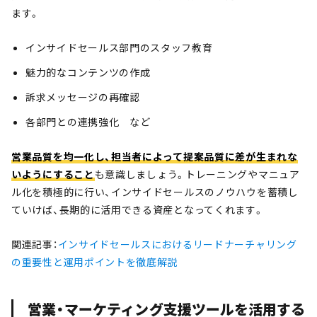
ます。
インサイドセールス部門のスタッフ教育
魅力的なコンテンツの作成
訴求メッセージの再確認
各部門との連携強化 など
営業品質を均一化し、担当者によって提案品質に差が生まれな
いようにすること
も意識しましょう。トレーニングやマニュア
ル化を積極的に行い、インサイドセールスのノウハウを蓄積し
ていけば、長期的に活用できる資産となってくれます。
関連記事：
インサイドセールスにおけるリードナーチャリング
の重要性と運用ポイントを徹底解説
営業・マーケティング支援ツールを活用する