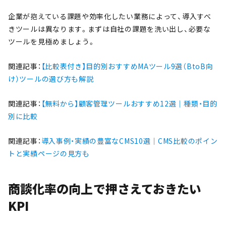
企業が抱えている課題や効率化したい業務によって、導入すべ
きツールは異なります。まずは自社の課題を洗い出し、必要な
ツールを見極めましょう。
関連記事：
【比較表付き】目的別おすすめMAツール9選（BtoB向
け）ツールの選び方も解説
関連記事：
【無料から】顧客管理ツールおすすめ12選｜種類・目的
別に比較
関連記事：
導入事例・実績の豊富なCMS10選｜CMS比較のポイン
トと実績ページの見方も
商談化率の向上で押さえておきたい
KPI