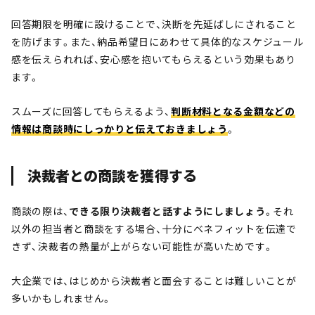
回答期限を明確に設けることで、決断を先延ばしにされること
を防げます。また、納品希望日にあわせて具体的なスケジュール
感を伝えられれば、安心感を抱いてもらえるという効果もあり
ます。
スムーズに回答してもらえるよう、
判断材料となる金額などの
情報は商談時にしっかりと伝えておきましょう
。
決裁者との商談を獲得する
商談の際は、
できる限り決裁者と話すようにしましょう
。それ
以外の担当者と商談をする場合、十分にベネフィットを伝達で
きず、決裁者の熱量が上がらない可能性が高いためです。
大企業では、はじめから決裁者と面会することは難しいことが
多いかもしれません。