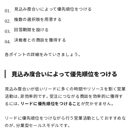
見込み度合いによって優先順位をつける
複数の選択肢を用意する
回答期限を設ける
決裁者との商談を獲得する
各ポイントの詳細をみていきましょう。
見込み度合いによって優先順位をつける
見込み度合いが低いリードに多くの時間やリソースを割く営業
活動は、非効率的です。受注につながる商談を効率的に獲得す
るには、
リードに優先順位をつけること
が欠かせません。
リードに優先順位をつけながら行う営業活動としておすすめな
のが、分業型セールスモデルです。