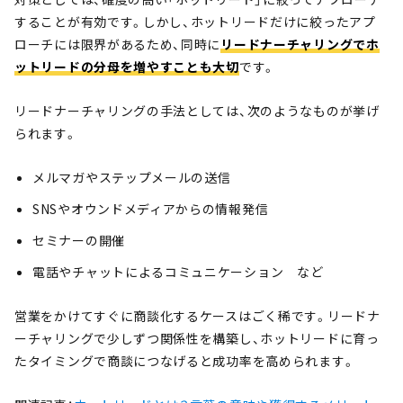
することが有効です。しかし、ホットリードだけに絞ったアプ
ローチには限界があるため、同時に
リードナーチャリングでホ
ットリードの分母を増やすことも大切
です。
リードナーチャリングの手法としては、次のようなものが挙げ
られます。
メルマガやステップメールの送信
SNSやオウンドメディアからの情報発信
セミナーの開催
電話やチャットによるコミュニケーション など
営業をかけてすぐに商談化するケースはごく稀です。リードナ
ーチャリングで少しずつ関係性を構築し、ホットリードに育っ
たタイミングで商談につなげると成功率を高められます。