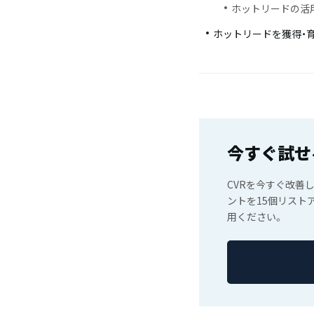
ホットリードの活
ホットリードを獲得・
今すぐ試せ
CVRを今すぐ改善
ントを15個リスト
用ください。