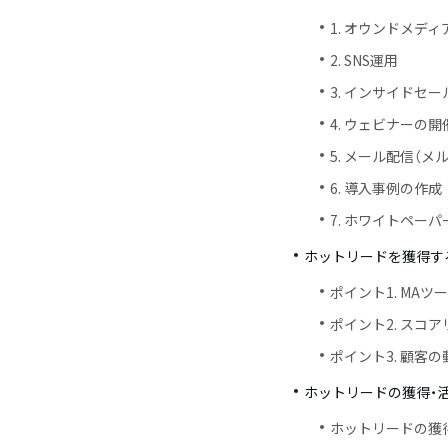
1. オウンドメディ
2. SNS運用
3. インサイドセ
4. ウェビナーの開
5. メール配信（メ
6. 導入事例の作成
7. ホワイトペー
ホットリードを獲得す
ポイント1. MA
ポイント2. スコ
ポイント3. 顧客
ホットリードの獲得・
ホットリードの獲