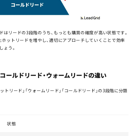
ドはリードの3段階のうち、もっとも購買の確度が高い状態です。
たホットリードを増やし、適切にアプローチしていくことで効率
しょう。
コールドリード・ウォームリードの違い
ットリード」「ウォームリード」「コールドリード」の3段階に分類
状態