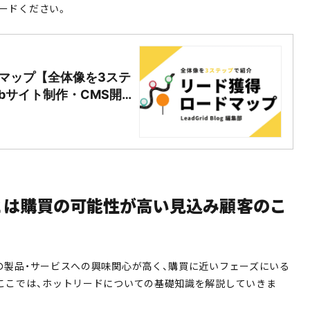
ードください。
マップ【全体像を3ステ
bサイト制作・CMS開
とは購買の可能性が高い見込み顧客のこ
の製品・サービスへの興味関心が高く、購買に近いフェーズにいる
ここでは、ホットリードについての基礎知識を解説していきま