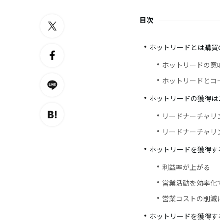
目次
ホットリードとは購買
ホットリードの意
ホットリードとコ
ホットリードの獲得は
リードナーチャリ
リードナーチャリ
ホットリードを獲得す
利益率が上がる
営業活動を効率化
営業コストの削減
ホットリードを獲得す