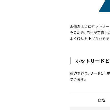
画像のようにホットリー
そのため、自社が定義し
よく収益を上げられるで
ホットリードと
前述の通り、リードは「ホ
できます。
段階