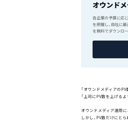
オウンドメ
各企業の予算に応
を把握し、自社に
を無料でダウンロー
「オウンドメディアのPV
「上司にPV数を上げる
オウンドメディア運用に
しかし、PV数だけにと