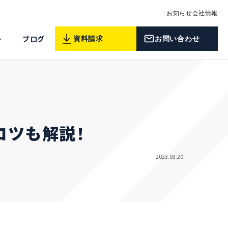
お知らせ
会社情報
ー
ブログ
資料請求
お問い合わせ
コツも解説！
2023.03.20