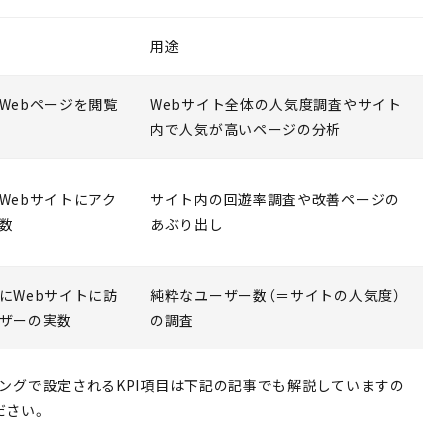
用途
Webページを閲覧
Webサイト全体の人気度調査やサイト
内で人気が高いページの分析
Webサイトにアク
サイト内の回遊率調査や改善ページの
数
あぶり出し
にWebサイトに訪
純粋なユーザー数（＝サイトの人気度）
ザーの実数
の調査
ィングで設定されるKPI項目は下記の記事でも解説していますの
ださい。