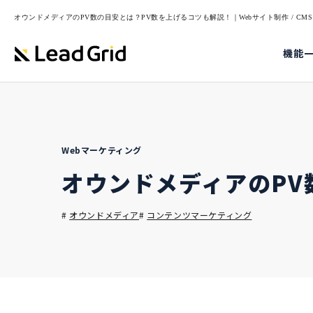
オウンドメディアのPV数の目安とは？PV数を上げるコツも解説！｜Webサイト制作 / CMS・
機能
Webマーケティング
オウンドメディアのPV
#
オウンドメディア
#
コンテンツマーケティング