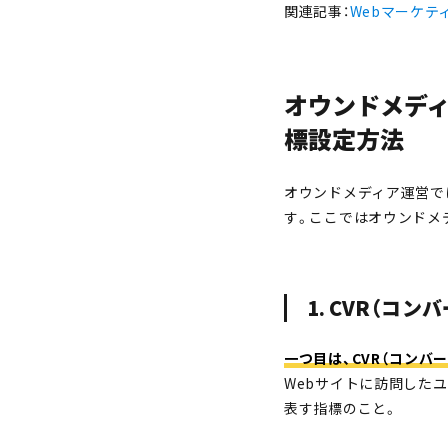
関連記事：
Webマーケテ
オウンドメディ
標設定方法
オウンドメディア運営で
す。ここではオウンドメ
1. CVR（コ
一つ目は、CVR（コンバ
Webサイトに訪問した
表す指標のこと。