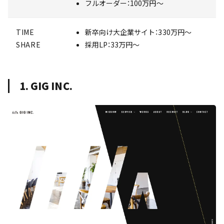
フルオーダー：100万円〜
TIME
新卒向け大企業サイト：330万円〜
SHARE
採用LP：33万円〜
1. GIG INC.