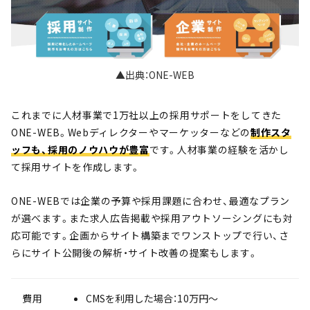
▲出典：ONE-WEB
これまでに人材事業で1万社以上の採用サポートをしてきた
ONE-WEB。Webディレクターやマーケッターなどの
制作スタ
ッフも、採用のノウハウが豊富
です。人材事業の経験を活かし
て採用サイトを作成します。
ONE-WEBでは企業の予算や採用課題に合わせ、最適なプラン
が選べます。また求人広告掲載や採用アウトソーシングにも対
応可能です。企画からサイト構築までワンストップで行い、さ
らにサイト公開後の解析・サイト改善の提案もします。
費用
CMSを利用した場合：10万円〜