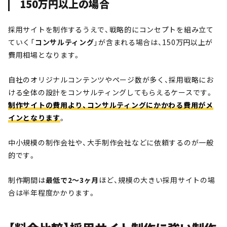
150万円以上の場合
採用サイトを制作するうえで、戦略的にコンセプトを組み立て
ていく「
コンサルティング
」が含まれる場合は、150万円以上が
費用相場となります。
自社のオリジナルコンテンツやページ数が多く、採用戦略にお
ける全体の設計をコンサルティングしてもらえるケースです。
制作サイトの費用より、コンサルティングにかかわる費用がメ
インとなります
。
中小規模の制作会社や、大手制作会社などに依頼するのが一般
的です。
制作期間は
最低で2〜3ヶ月
ほど、規模の大きい採用サイトの場
合は半年程度かかります。