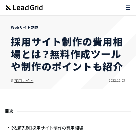
Webサイト制作
採用サイト制作の費用相
場とは？無料作成ツール
や制作のポイントも紹介
2022.12.03
#
採用サイト
目次
【依頼先別】採用サイト制作の費用相場