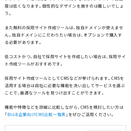
度は低くなります。個性的なデザインを施すのは難しいでしょ
う。
また無料の採用サイト作成ツールは、独自ドメインが使えませ
ん。独自ドメインにこだわりたい場合は、オプションで購入す
る必要があります。
低コストかつ、自社で採用サイトを作成したい場合は、採用サイ
ト作成ツールがおすすめです。
採用サイト作成ツールとしてCMSなどが挙げられます。CMSを
活用する場合は自社に必要な機能を洗い出してサービスを選ぶ
ことで、最適なツールを見つけ出すことができます。
機能や特徴などを詳細に比較しながら、CMSを検討したい方は
「
BtoB企業向けCMS比較一覧表
」をぜひご活用ください。