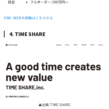
目安
フルオーダー：100万円〜
ONE-WEBの詳細はこちらから
4. TIME SHARE
▲出典：TIME SHARE