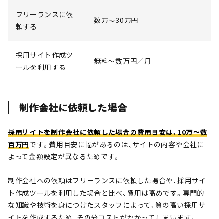
フリーランスに依
数万〜30万円
頼する
採用サイト作成ツ
無料〜数万円／月
ールを利用する
制作会社に依頼した場合
採用サイトを制作会社に依頼した場合の費用目安は、10万〜数
百万円
です。費用目安に幅があるのは、サイトの内容や会社に
よって金額設定が異なるためです。
制作会社への依頼はフリーランスに依頼した場合や、採用サイ
ト作成ツールを利用した場合と比べ、費用は高めです。専門的
な知識や技術を身につけたスタッフによって、質の高い採用サ
イトを作成するため、その分コストがかかってしまいます。