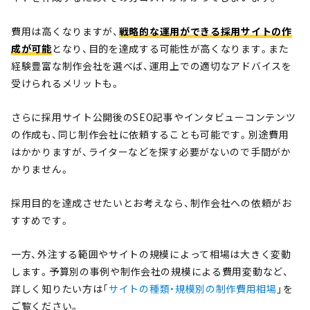
費用は高くなりますが、
戦略的な運用ができる採用サイトの作
成が可能
となり、目的を達成する可能性が高くなります。また
経験豊富な制作会社を選べば、運用上での適切なアドバイスを
受けられるメリットも。
さらに採用サイト公開後のSEO記事やインタビューコンテンツ
の作成も、同じ制作会社に依頼することも可能です。別途費用
はかかりますが、ライターなどを探す必要がないので手間がか
かりません。
採用目的を達成させたいとお考えなら、制作会社への依頼がお
すすめです。
一方、外注する範囲やサイトの規模によって相場は大きく変動
します。予算別の事例や制作会社の規模による費用変動など、
詳しく知りたい方は「
サイトの種類・規模別の制作費用相場
」を
ご覧ください。