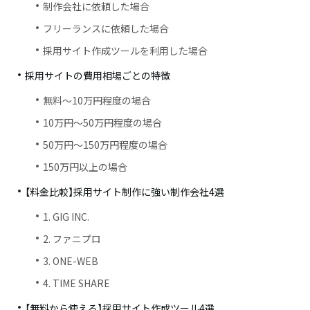
制作会社に依頼した場合
フリーランスに依頼した場合
採用サイト作成ツールを利用した場合
採用サイトの費用相場ごとの特徴
無料～10万円程度の場合
10万円〜50万円程度の場合
50万円〜150万円程度の場合
150万円以上の場合
【料金比較】採用サイト制作に強い制作会社4選
1. GIG INC.
2. ファニプロ
3. ONE-WEB
4. TIME SHARE
【無料から使える】採用サイト作成ツール4選