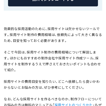
効果的な採用活動のために、採用サイトは欠かせないツールで
す。採用サイト制作の費用相場は、依頼先によって大きく異なる
ため、目安を知っておく必要があります。
そこで今回は、採用サイト制作の費用相場について解説しま
す。ほかにもおすすめの制作会社や採用サイト作成ツール、採
用サイトを制作するうえで押さえておきたいポイントも合わせ
て紹介。
採用サイトの費用目安を知りたい、どこへ依頼したら良いかわ
からないとお悩みの方は、ぜひ参考にしてください。
なお、どんな採用サイトを作るべきなのか、制作フローについて
お悩みの方は無料のマニュアル「
採用サイトのつくりかた
」もぜ