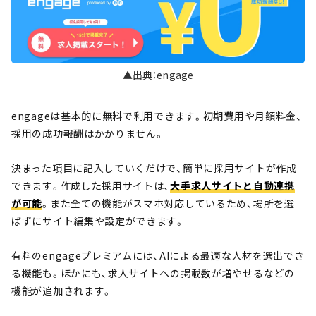
▲出典：engage
engageは基本的に無料で利用できます。初期費用や月額料金、
採用の成功報酬はかかりません。
決まった項目に記入していくだけで、簡単に採用サイトが作成
できます。作成した採用サイトは、
大手求人サイトと自動連携
が可能
。また全ての機能がスマホ対応しているため、場所を選
ばずにサイト編集や設定ができます。
有料のengageプレミアムには、AIによる最適な人材を選出でき
る機能も。ほかにも、求人サイトへの掲載数が増やせるなどの
機能が追加されます。