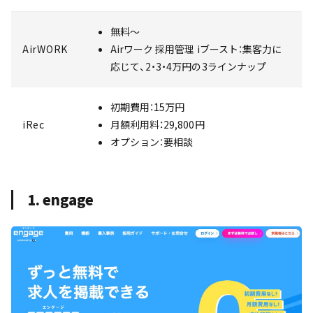
無料〜
AirWORK
Airワーク 採用管理 iブースト：集客力に
応じて、2・3・4万円の3ラインナップ
初期費用：15万円
iRec
月額利用料：29,800円
オプション：要相談
1. engage