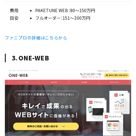
費用
PAKETUNE WEB：80〜150万円
目安
フルオーダー：151〜300万円
ファニプロの詳細はこちらから
3. ONE-WEB