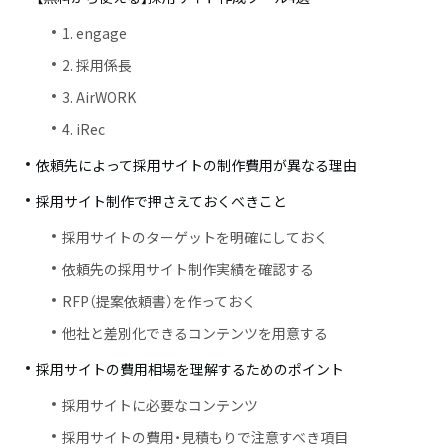
1. engage
2. 採用係長
3. AirWORK
4. iRec
依頼先によって採用サイトの制作費用が異なる理由
採用サイト制作で押さえておくべきこと
採用サイトのターゲットを明確にしておく
依頼先の採用サイト制作実績を確認する
RFP（提案依頼書）を作っておく
他社と差別化できるコンテンツを用意する
採用サイトの費用相場を理解するためのポイント
採用サイトに必要なコンテンツ
採用サイトの費用・見積もりで注意すべき項目