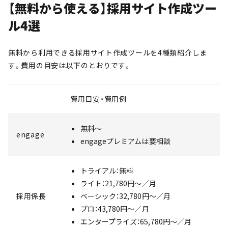
【無料から使える】採用サイト作成ツー
ル4選
無料から利用できる採用サイト作成ツールを4種類紹介しま
す。費用の目安は以下のとおりです。
費用目安・費用例
無料〜
engage
engageプレミアムは要相談
トライアル：無料
ライト：21,780円〜／月
採用係長
ベーシック：32,780円〜／月
プロ：43,780円〜／月
エンタープライズ：65,780円〜／月