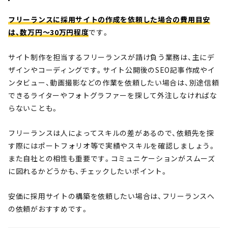
フリーランスに採用サイトの作成を依頼した場合の費用目安
は、数万円〜30万円程度
です。
サイト制作を担当するフリーランスが請け負う業務は、主にデ
ザインやコーディングです。サイト公開後のSEO記事作成やイ
ンタビュー、動画撮影などの作業を依頼したい場合は、別途信頼
できるライターやフォトグラファーを探して外注しなければな
らないことも。
フリーランスは人によってスキルの差があるので、依頼先を探
す際にはポートフォリオ等で実績やスキルを確認しましょう。
また自社との相性も重要です。コミュニケーションがスムーズ
に図れるかどうかも、チェックしたいポイント。
安価に採用サイトの構築を依頼したい場合は、フリーランスへ
の依頼がおすすめです。