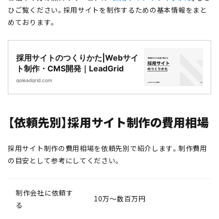
ひご覧ください。採用サイトを制作するための基本情報をまと
めております。
採用サイトのつくりかた|Webサイ
ト制作・CMS開発｜LeadGrid
goleadgrid.com
【依頼先別】採用サイト制作の費用相場
採用サイト制作の費用相場を依頼先別で紹介します。制作費用
の目安として参考にしてください。
制作会社に依頼す
10万〜数百万円
る