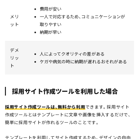
費用が安い
メリ
一人で対応するため、コミュニケーションが
ット
取りやすい
納期が早い
デメ
人によってクオリティの差がある
リッ
ケガや病気の時に納期が遅れるおそれがある
ト
採用サイト作成ツールを利用した場合
採用サイト作成ツールは、無料から利用
できます。採用サイト
作成ツールとはテンプレートに文章や画像を挿入するだけで、
簡単に採用サイトが作れるツールのことです。
テンプレートを利用してサイト作成するため、デザインの自由