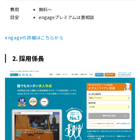
費用
無料〜
目安
engageプレミアムは要相談
engageの詳細はこちらから
2. 採用係長