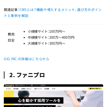
関連記事：
CMSとは？機能や導入するメリット、選び方のポイン
トと事例を解説
小規模サイト：100万円〜
費用
中規模サイト：200万〜400万円
目安
大規模サイト：300万円〜
GIG INC.の詳細はこちらから
2. ファニプロ