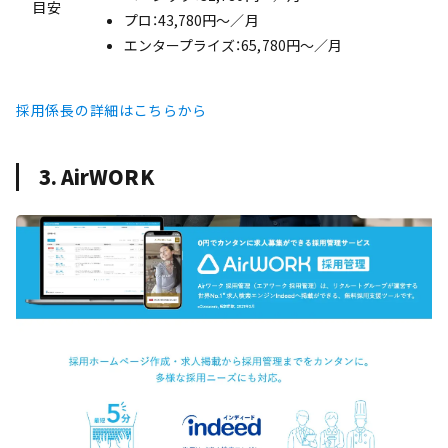
目安
プロ：43,780円〜／月
エンタープライズ：65,780円〜／月
採用係長の詳細はこちらから
3. AirWORK