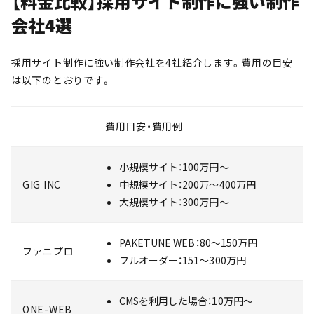
【料金比較】採用サイト制作に強い制作
会社4選
採用サイト制作に強い制作会社を4社紹介します。費用の目安
は以下のとおりです。
費用目安・費用例
小規模サイト：100万円〜
GIG INC
中規模サイト：200万〜400万円
大規模サイト：300万円〜
PAKETUNE WEB：80〜150万円
ファニプロ
フルオーダー：151〜300万円
CMSを利用した場合：10万円〜
ONE-WEB