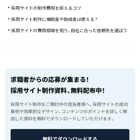
採用サイトの制作費用を抑えるコツ
採用サイト制作に補助金や助成金は使える？
採用サイトの費用相場を知り、自社に合った依頼先を選ぼう
求職者からの応募が集まる！
採用サイト制作資料、無料配布中！
採用サイト制作をご検討中の担当者様へ。採用サイトの成功
事例や効果的なデザイン、コンテンツのポイントを詳しく解
説した資料を無料でダウンロードしていただけます。
無料でダウンロードする