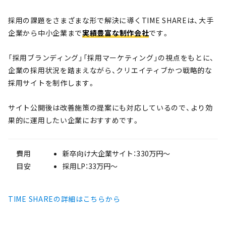
採用の課題をさまざまな形で解決に導くTIME SHAREは、大手
企業から中小企業まで
実績豊富な制作会社
です。
「採用ブランディング」「採用マーケティング」の視点をもとに、
企業の採用状況を踏まえながら、クリエイティブかつ戦略的な
採用サイトを制作します。
サイト公開後は改善施策の提案にも対応しているので、より効
果的に運用したい企業におすすめです。
費用
新卒向け大企業サイト：330万円〜
目安
採用LP：33万円〜
TIME SHAREの詳細はこちらから