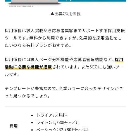
▲出典：採用係長
採用係長は求人掲載から応募者集客までサポートする採用支援
ツールです。無料から利用できますが、効果的な採用活動をし
たいのなら有料プランがおすすめ。
採用係長には求人ページ分析機能や応募者管理機能など、
採用
活動に必要な機能が搭載
されています。またSEOにも強いツー
ルです。
テンプレートが豊富なので、企業カラーに合ったデザインがき
っと見つかるでしょう。
トライアル：無料
ライト：21,780円〜／月
費用
ベーシック：32,780円〜／月