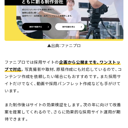
▲出典：ファニプロ
ファニプロでは採用サイトの
企画から公開までを、ワンストッ
プで対応
。写真撮影や取材、原稿作成にも対応しているので、コ
ンテンツ作成を依頼したい場合にもおすすめです。また採用サ
イトだけでなく、動画や採用パンフレット作成なども手がけて
います。
また制作後はサイトの効果検証をします。次の年に向けて改善
案を提案してくれるので、さらに効果的な採用サイト運用が期
待できます。