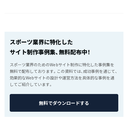
スポーツ業界に特化した
サイト制作事例集、無料配布中！
スポーツ業界のためのWebサイト制作に特化した事例集を
無料で配布しております。この資料では、成功事例を通じて、
効果的なWebサイトの設計や運営方法を具体的な事例を通
してご紹介しています。
無料でダウンロードする