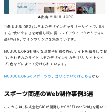
▲出典：MUUUUU.ORG
「MUUUUU.ORG」は日本のデザインギャラリーサイトで、見や
すさ・使いやすさを考慮し縦に長いレイアウトでクオリティの
高いWebデザインのリンクを集めています。
MUUUUU.ORGも様々な企業や組織のWebサイトを紹介してお
り、それぞれのサイトはそのデザインやカテゴリ、サイトタイ
プ、色などによって分けられています。
MUUUUU.ORGのスポーツカテゴリについてはこちら
から
スポーツ関連のWeb制作事例3選
ここからは、株式会社GIGが開発したCMS「LeadGrid」を用いて