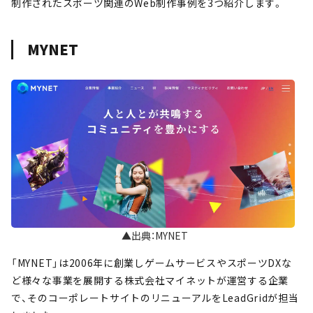
制作されたスポーツ関連のWeb制作事例を3つ紹介します。
MYNET
▲出典：MYNET
「MYNET」は2006年に創業しゲームサービスやスポーツDXな
ど様々な事業を展開する株式会社マイネットが運営する企業
で、そのコーポレートサイトのリニューアルをLeadGridが担当