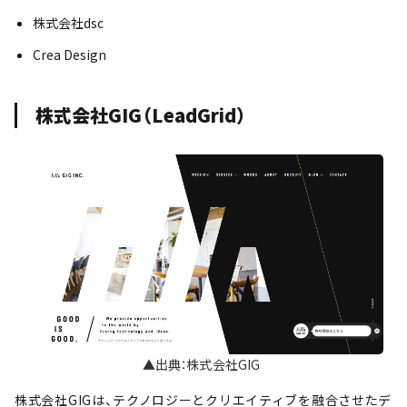
株式会社dsc
Crea Design
株式会社GIG（LeadGrid）
▲出典：株式会社GIG
株式会社GIGは、テクノロジーとクリエイティブを融合させたデ