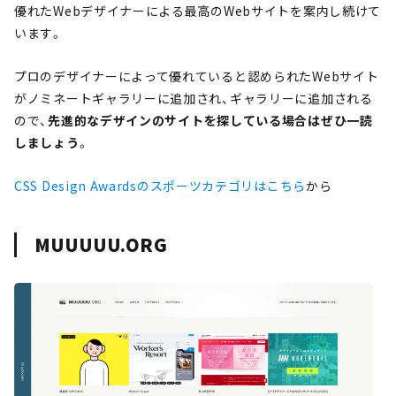
優れたWebデザイナーによる最高のWebサイトを案内し続けて
います。
プロのデザイナーによって優れていると認められたWebサイト
がノミネートギャラリーに追加され、ギャラリーに追加される
ので、
先進的なデザインのサイトを探している場合はぜひ一読
しましょう
。
CSS Design Awardsのスポーツカテゴリはこちら
から
MUUUUU.ORG