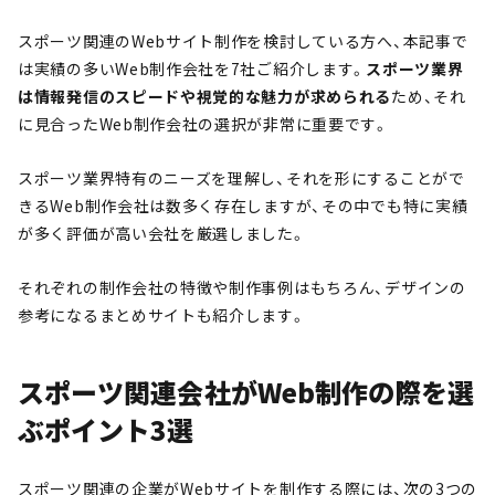
スポーツ関連のWebサイト制作を検討している方へ、本記事で
は実績の多いWeb制作会社を7社ご紹介します。
スポーツ業界
は情報発信のスピードや視覚的な魅力が求められる
ため、それ
に見合ったWeb制作会社の選択が非常に重要です。
スポーツ業界特有のニーズを理解し、それを形にすることがで
きるWeb制作会社は数多く存在しますが、その中でも特に実績
が多く評価が高い会社を厳選しました。
それぞれの制作会社の特徴や制作事例はもちろん、デザインの
参考になるまとめサイトも紹介します。
スポーツ関連会社がWeb制作の際を選
ぶポイント3選
スポーツ関連の企業がWebサイトを制作する際には、次の3つの