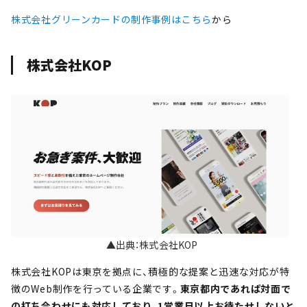
株式会社グリーンカードの制作事例はこちら
から
株式会社KOP
▲出典：株式会社KOP
株式会社KOPは東京を拠点に、積極的な提案と迅速な対応が特
徴のWeb制作を行っている企業です。
東京都内であれば対面で
の打ち合わせにも対応しており、1営業日以上お待たせしないと