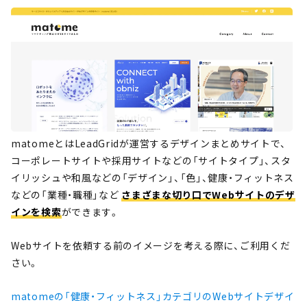
matomeとはLeadGridが運営するデザインまとめサイトで、
コーポレートサイトや採用サイトなどの「サイトタイプ」、スタ
イリッシュや和風などの「デザイン」、「色」、健康・フィットネス
などの「業種・職種」など
さまざまな切り口でWebサイトのデザ
インを検索
ができます。
Webサイトを依頼する前のイメージを考える際に、ご利用くだ
さい。
matomeの「健康・フィットネス」カテゴリのWebサイトデザイ