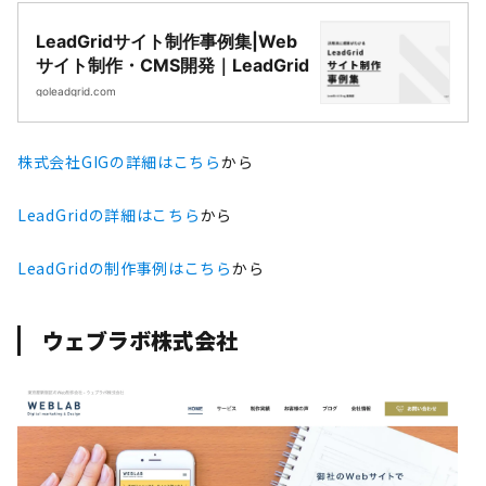
LeadGridサイト制作事例集|Web
サイト制作・CMS開発｜LeadGrid
goleadgrid.com
株式会社GIGの詳細はこちら
から
LeadGridの詳細はこちら
から
LeadGridの制作事例はこちら
から
ウェブラボ株式会社