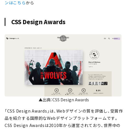
ンはこちら
から
CSS Design Awards
▲出典：CSS Design Awards
「CSS Design Awards」は、Webデザインの質を評価し、受賞作
品を紹介する国際的なWebデザインプラットフォームです。
CSS Design Awardsは2010年から運営されており、世界中の