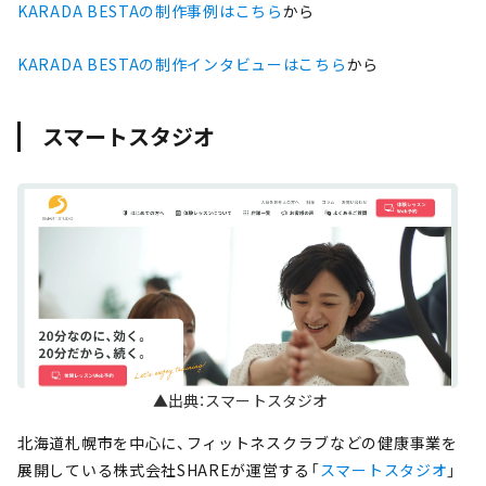
KARADA BESTAの制作事例はこちら
から
KARADA BESTAの制作インタビューはこちら
から
スマートスタジオ
▲出典：スマートスタジオ
北海道札幌市を中心に、フィットネスクラブなどの健康事業を
展開している株式会社SHAREが運営する「
スマートスタジオ
」