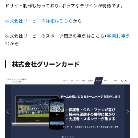
ドサイト制作も行っており、ポップなデザインが特徴です。
株式会社リーピーの詳細はこちら
から
株式会社リーピーのスポーツ関連の事例はこちら（
事例1
、
事例
2
）から
株式会社グリーンカード