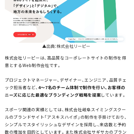
▲出典：株式会社リーピー
株式会社リーピーは、高品質なコーポレートサイトの制作を得
意とするWeb制作会社です。
プロジェクトマネージャー、デザイナー、エンジニア、品質チェ
ック担当者など、
4
～7名のチーム体制で制作を行い、お客様の
ニーズに応じた最適なブランディング戦略を提案
しています。
スポーツ関連の実績としては、株式会社岐阜スイミングスクー
ルのブランドサイト「アスキスハイポ」の制作を手掛けており、
シンプルでスタイリッシュなデザインを採用し、来店数と予約
数の増加を目的としています。また株式会社サギサカのブラン