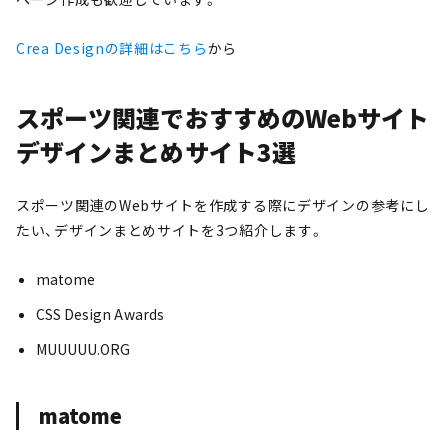
Crea Designの詳細はこちら
から
スポーツ関連でおすすめのWebサイト
デザインまとめサイト3選
スポーツ関連のWebサイトを作成する際にデザインの参考にし
たい、デザインまとめサイトを3つ紹介します。
matome
CSS Design Awards
MUUUUU.ORG
matome