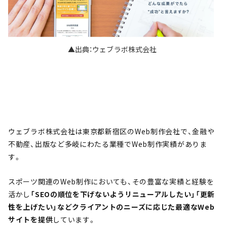
▲出典：ウェブラボ株式会社
ウェブラボ株式会社は東京都新宿区のWeb制作会社で、金融や
不動産、出版など多岐にわたる業種でWeb制作実績がありま
す。
スポーツ関連のWeb制作においても、その豊富な実績と経験を
活かし
「SEOの順位を下げないようリニューアルしたい」「更新
性を上げたい」などクライアントのニーズに応じた最適なWeb
サイトを提供
しています。