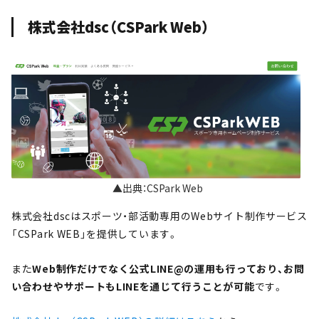
株式会社dsc（CSPark Web）
▲出典：CSPark Web
株式会社dscはスポーツ・部活動専用のWebサイト制作サービス
「CSPark WEB」を提供しています。
また
Web制作だけでなく公式LINE@の運用も行っており、お問
い合わせやサポートもLINEを通じて行うことが可能
です。