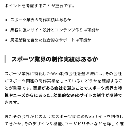
ポイントを考慮することが重要です。
スポーツ業界の制作実績はあるか
集客に強いサイト設計とコンテンツ作りは可能か
周辺業務を含めた総合的なサポートは可能か
スポーツ業界の制作実績はあるか
スポーツ業界に特化したWeb制作会社を選ぶ際には、その会社
がスポーツ関連の制作実績をもっているかどうかを確認するこ
とが重要です。
実績がある会社を選ぶことでスポーツ業界の特
性やニーズからにあった、効果的なWebサイトの制作が期待で
きます
。
またその会社がどのようなスポーツ関連のWebサイトを制作し
てきたか、そのデザインや機能、ユーザビリティなどを詳しく確