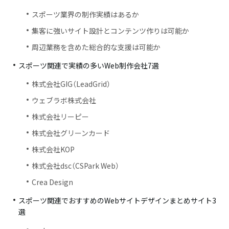
スポーツ業界の制作実績はあるか
集客に強いサイト設計とコンテンツ作りは可能か
周辺業務を含めた総合的な支援は可能か
スポーツ関連で実績の多いWeb制作会社7選
株式会社GIG（LeadGrid）
ウェブラボ株式会社
株式会社リーピー
株式会社グリーンカード
株式会社KOP
株式会社dsc（CSPark Web）
Crea Design
スポーツ関連でおすすめのWebサイトデザインまとめサイト3
選