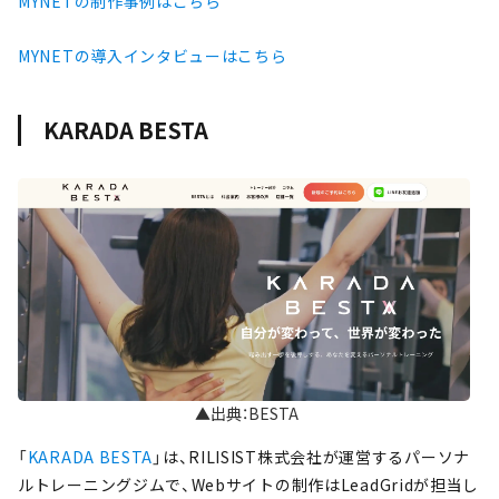
MYNETの制作事例はこちら
MYNETの導入インタビューはこちら
KARADA BESTA
▲出典：BESTA
「
KARADA BESTA
」は、RILISIST株式会社が運営するパーソナ
ルトレーニングジムで、Webサイトの制作はLeadGridが担当し