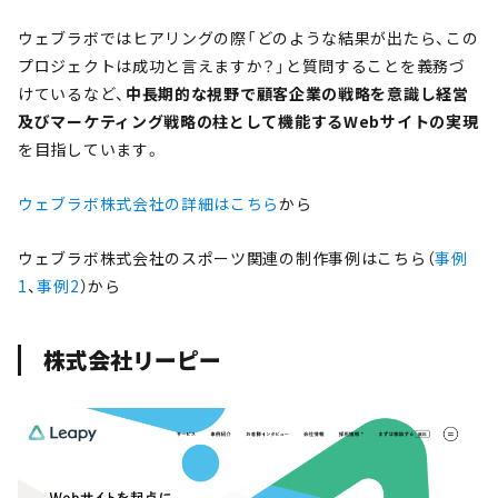
ウェブラボではヒアリングの際
「どのような結果が出たら、この
プロジェクトは成功と言えますか？
」と質問することを義務づ
けているなど、
中長期的な視野で顧客企業の戦略を意識し経営
及びマーケティング戦略の柱として機能するWebサイトの実現
を目指しています。
ウェブラボ株式会社の詳細はこちら
から
ウェブラボ株式会社のスポーツ関連の制作事例はこちら（
事例
1
、
事例2
）から
株式会社リーピー