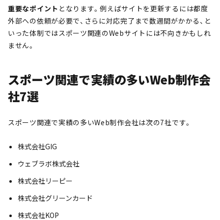
重要なポイント
となります。例えばサイトを更新するには都度
外部への依頼が必要で、さらに対応完了まで数週間がかかる、と
いった体制ではスポーツ関連のWebサイトには不向きかもしれ
ません。
スポーツ関連で実績の多いWeb制作会
社7選
スポーツ関連で実績の多いWeb制作会社は次の7社です。
株式会社GIG
ウェブラボ株式会社
株式会社リーピー
株式会社グリーンカード
株式会社KOP