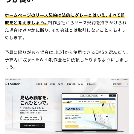
ホームページのリース契約は法的にグレーとはいえ、すべて詐
欺だと考えましょう。
制作会社からリース契約を持ちかけられ
た場合は速やかに断り、その会社とは取引しないことをおすす
めします。
予算に限りがある場合は、無料から使用できるCMSを選んだり、
予算内に収まったWeb制作会社に依頼したりするようにしまし
ょう。