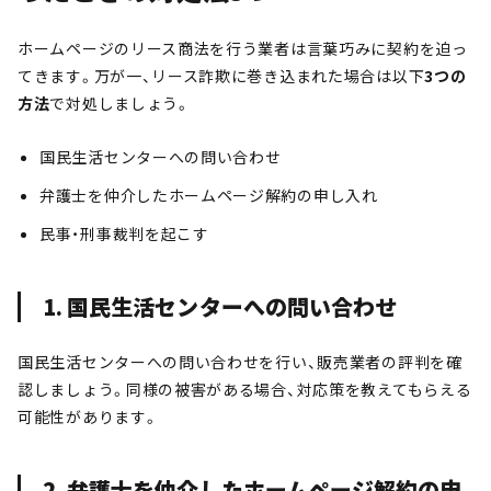
ホームページのリース商法を行う業者は言葉巧みに契約を迫っ
てきます。万が一、リース詐欺に巻き込まれた場合は以下
3つの
方法
で対処しましょう。
国民生活センターへの問い合わせ
弁護士を仲介したホームページ解約の申し入れ
民事・刑事裁判を起こす
1. 国民生活センターへの問い合わせ
国民生活センターへの問い合わせを行い、販売業者の評判を確
認しましょう。同様の被害がある場合、対応策を教えてもらえる
可能性があります。
2. 弁護士を仲介したホームページ解約の申