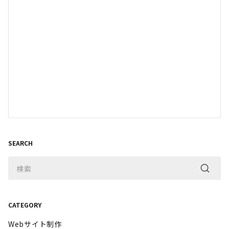
SEARCH
CATEGORY
Webサイト制作