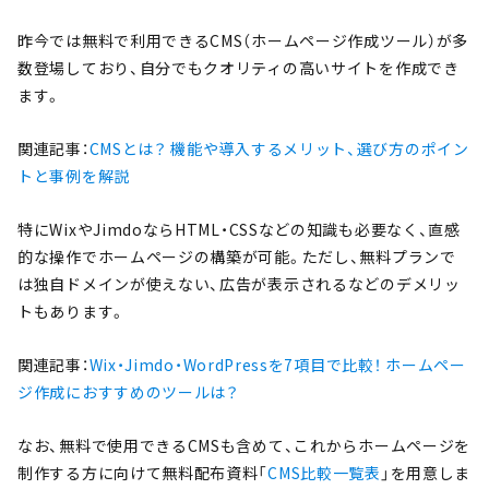
昨今では無料で利用できるCMS（ホームページ作成ツール）が多
数登場しており、自分でもクオリティの高いサイトを作成でき
ます。
関連記事：
CMSとは？ 機能や導入するメリット、選び方のポイン
トと事例を解説
特にWixやJimdoならHTML・CSSなどの知識も必要なく、直感
的な操作でホームページの構築が可能。ただし、無料プランで
は独自ドメインが使えない、広告が表示されるなどのデメリッ
トもあります。
関連記事：
Wix・Jimdo・WordPressを7項目で比較！ ホームペー
ジ作成におすすめのツールは？
なお、無料で使用できるCMSも含めて、これからホームページを
制作する方に向けて無料配布資料「
CMS比較一覧表
」を用意しま