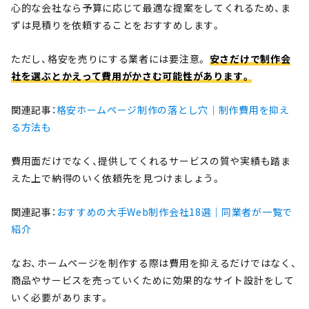
心的な会社なら予算に応じて最適な提案をしてくれるため、ま
ずは見積りを依頼することをおすすめします。
ただし、格安を売りにする業者には要注意。
安さだけで制作会
社を選ぶとかえって費用がかさむ可能性があります。
関連記事：
格安ホームページ制作の落とし穴｜制作費用を抑え
る方法も
費用面だけでなく、提供してくれるサービスの質や実績も踏ま
えた上で納得のいく依頼先を見つけましょう。
関連記事：
おすすめの大手Web制作会社18選｜同業者が一覧で
紹介
なお、ホームページを制作する際は費用を抑えるだけではなく、
商品やサービスを売っていくために効果的なサイト設計をして
いく必要があります。