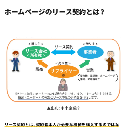
ホームページのリース契約とは？
▲出典：中小企業庁
リース契約とは、契約者本人が必要な機械を購入するのではな