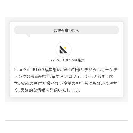
記事を書いた人
LeadGrid BLOG編集部
LeadGrid BLOG編集部は、Web制作とデジタルマーケテ
ィングの最前線で活躍するプロフェッショナル集団で
す。Webの専門知識がない企業の担当者にも分かりやす
く、実践的な情報を発信いたします。