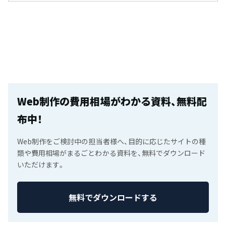
Webマーケティングの強化やサービス立上げ時
にご利用頂いています。サービスサイトやオウ
ンドメディアなど見込顧客獲得に貢献できる
Webサイト制作を得意としています。
Web制作の費用相場がわかる資料、無料配
布中！
Web制作をご検討中の担当者様へ、目的に応じたサイトの種
類や費用相場がまるごとわかる資料を、無料でダウンロード
いただけます。
無料でダウンロードする