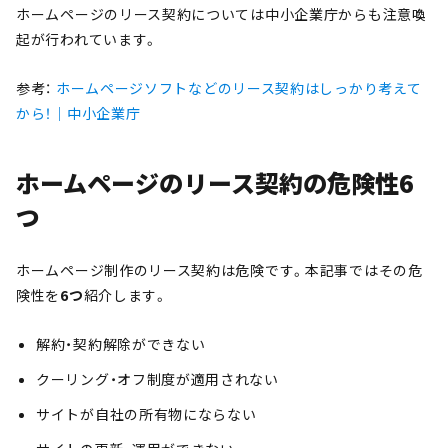
ホームページのリース契約については中小企業庁からも注意喚
起が行われています。
参考：
ホームページソフトなどのリース契約はしっかり考えて
から！｜中小企業庁
ホームページのリース契約の危険性6
つ
ホームページ制作のリース契約は危険です。本記事ではその危
険性を
6つ
紹介します。
解約・契約解除ができない
クーリング・オフ制度が適用されない
サイトが自社の所有物にならない