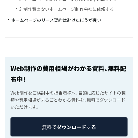
3. 制作費の安いホームページ制作会社に依頼する
ホームページのリース契約は避けたほうが良い
Web制作の費用相場がわかる資料、無料配
布中！
Web制作をご検討中の担当者様へ、目的に応じたサイトの種
類や費用相場がまるごとわかる資料を、無料でダウンロード
いただけます。
無料でダウンロードする