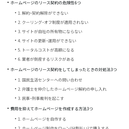
ホームページのリース契約の危険性6つ
1. 解約・契約解除ができない
2. クーリング・オフ制度が適用されない
3. サイトが自社の所有物にならない
4. サイトの更新・運用ができない
5. トータルコストが高額になる
6. 業者が倒産するリスクがある
ホームページのリース契約をしてしまったときの対処法3つ
1. 国民生活センターへの問い合わせ
2. 弁護士を仲介したホームページ解約の申し入れ
3. 民事・刑事裁判を起こす
費用を抑えてホームページを作成する方法3つ
1. ホームページを自作する
2. ホームページ制作をローン(分割払い)で購入する