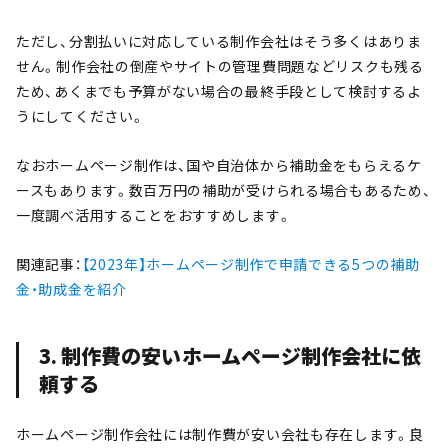
ただし、分割払いに対応している制作会社はそう多くはありま
せん。制作会社の倒産やサイトの管理費問題などリスクも残る
ため、あくまでも予算がない場合の最終手段として検討するよ
うにしてください。
なおホームページ制作は、国や自治体から補助金をもらえるケ
ースもあります。数百万円の補助が受けられる場合もあるため、
一度調べ活用することをおすすめします。
関連記事：
【2023年】ホームページ制作で申請できる5つの補助
金・助成金を紹介
3. 制作費の安いホームページ制作会社に依
頼する
ホームページ制作会社には制作費が安い会社も存在します。良