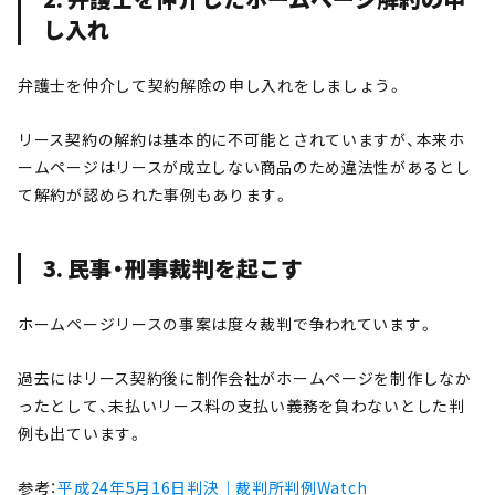
し入れ
弁護士を仲介して契約解除の申し入れをしましょう。
リース契約の解約は基本的に不可能とされていますが、本来ホ
ームページはリースが成立しない商品のため違法性があるとし
て解約が認められた事例もあります。
3. 民事・刑事裁判を起こす
ホームページリースの事案は度々裁判で争われています。
過去にはリース契約後に制作会社がホームページを制作しなか
ったとして、未払いリース料の支払い義務を負わないとした判
例も出ています。
参考：
平成24年5月16日判決｜裁判所判例Watch