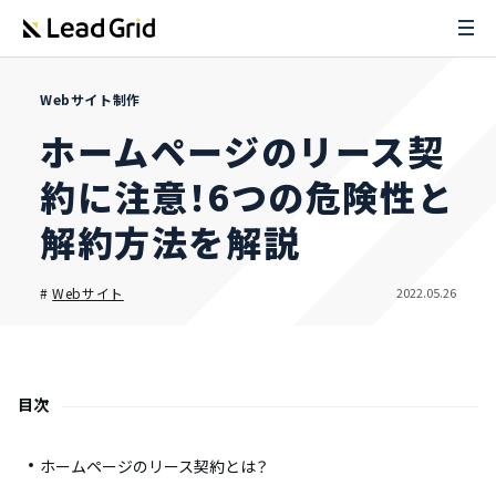
Webサイト制作
ホームページのリース契
約に注意！6つの危険性と
解約方法を解説
2022.05.26
#
Webサイト
目次
ホームページのリース契約とは？