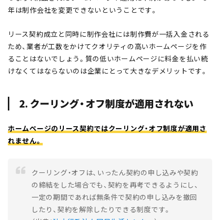
年は制作会社を変更できないということです。
リース契約成立と同時に制作会社には制作費が一括入金される
ため、業者が工数をかけてクオリティの高いホームページを作
ることはないでしょう。質の低いホームページに料金を払い続
けなくてはならないのは企業にとって大きなデメリットです。
2. クーリング・オフ制度が適用されない
ホームページのリース契約ではクーリング・オフ制度が適用さ
れません。
クーリング・オフは、いったん契約の申し込みや契約
の締結をした場合でも、契約を再考できるようにし、
一定の期間であれば無条件で契約の申し込みを撤回
したり、契約を解除したりできる制度です。