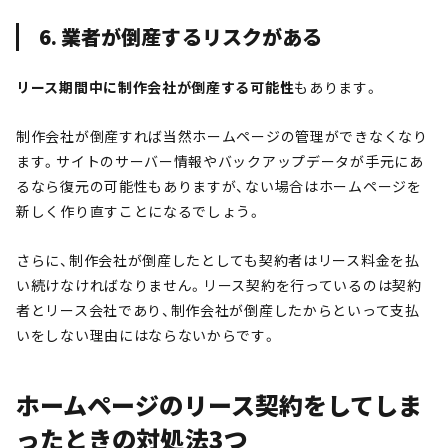
6. 業者が倒産するリスクがある
リース期間中に制作会社が倒産する可能性
もあります。
制作会社が倒産すれば当然ホームページの管理ができなくなり
ます。サイトのサーバー情報やバックアップデータが手元にあ
るなら復元の可能性もありますが、ない場合はホームページを
新しく作り直すことになるでしょう。
さらに、制作会社が倒産したとしても契約者はリース料金を払
い続けなければなりません。リース契約を行っているのは契約
者とリース会社であり、制作会社が倒産したからといって支払
いをしない理由にはならないからです。
ホームページのリース契約をしてしま
ったときの対処法3つ