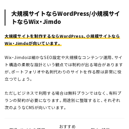
大規模サイトならWordPress/小規模サイ
トならWix・Jimdo
大規模サイトを制作するならWordPress、小規模サイトなら
Wix・Jimdoが向いています。
Wix・Jimdoは細かなSEO設定や大規模なコンテンツ運用、サイ
ト構造の柔軟な設計という観点では制約が出る場合があります
が、ポートフォリオや名刺代わりのサイトを作る際は非常に役
立つでしょう。
ただしビジネスで利用する場合は無料プランではなく、有料プ
ランの契約が必要になります。用途別に整理すると、それぞれ
次のようなCMSが向いています。
おすすめ