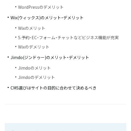
WordPressのデメリット
Wix(ウィックス)のメリット・デメリット
Wixのメリット
5.予約・EC・フォーム・チャットなどビジネス機能が充実
Wixのデメリット
Jimdo(ジンドゥー)のメリット・デメリット
Jimdoのメリット
Jimdoのデメリット
CMS選びはサイトの目的に合わせて決めるべき