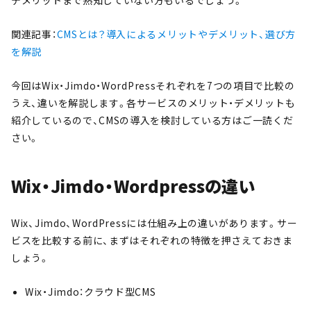
デメリットまで熟知していない方もいるでしょう。
関連記事：
CMSとは？導入によるメリットやデメリット、選び方
を解説
今回はWix・Jimdo・WordPressそれぞれを7つの項目で比較の
うえ、違いを解説します。各サービスの
メリット・デメリットも
紹介しているので、CMSの導入を検討している方はご一読くだ
さい。
Wix・Jimdo・Wordpressの違い
Wix、Jimdo、WordPressには仕組み上の違いがあります。サー
ビスを比較する前に、まずはそれぞれの特徴を押さえておきま
しょう。
Wix・Jimdo：クラウド型CMS