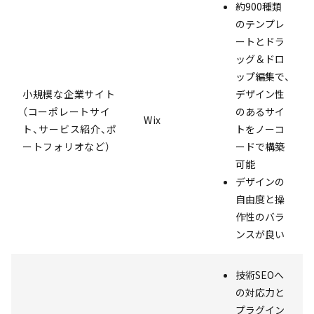
約900種類
のテンプレ
ートとドラ
ッグ＆ドロ
ップ編集で、
小規模な企業サイト
デザイン性
（コーポレートサイ
のあるサイ
Wix
ト、サービス紹介、ポ
トをノーコ
ートフォリオなど）
ードで構築
可能
デザインの
自由度と操
作性のバラ
ンスが良い
技術SEOへ
の対応力と
プラグイン