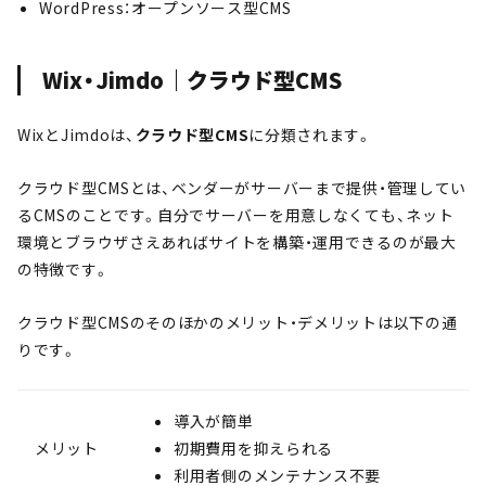
WordPress：オープンソース型CMS
Wix・Jimdo｜クラウド型CMS
WixとJimdoは、
クラウド型CMS
に分類されます。
クラウド型CMSとは、ベンダーがサーバーまで提供・管理してい
るCMSのことです。自分でサーバーを用意しなくても、ネット
環境とブラウザさえあればサイトを構築・運用できるのが最大
の特徴です。
クラウド型CMSのそのほかのメリット・デメリットは以下の通
りです。
導入が簡単
メリット
初期費用を抑えられる
利用者側のメンテナンス不要