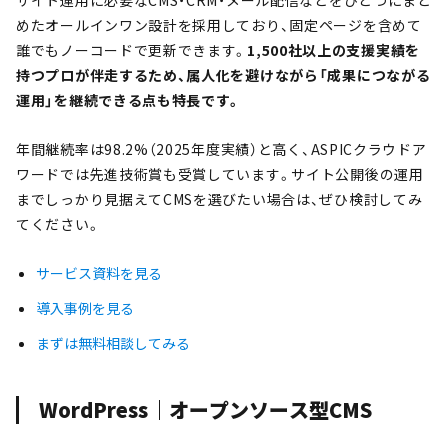
サイト運用に必要なCMS・CRM・メール配信などをひとつにまと
めたオールインワン設計を採用しており、固定ページを含めて
誰でもノーコードで更新できます。
1,500社以上の支援実績を
持つプロが伴走するため、属人化を避けながら「成果につながる
運用」を継続できる点も特長です。
年間継続率は98.2%（2025年度実績）と高く、ASPICクラウドア
ワードでは先進技術賞も受賞しています。サイト公開後の運用
までしっかり見据えてCMSを選びたい場合は、ぜひ検討してみ
てください。
サービス資料を見る
導入事例を見る
まずは無料相談してみる
WordPress｜オープンソース型CMS