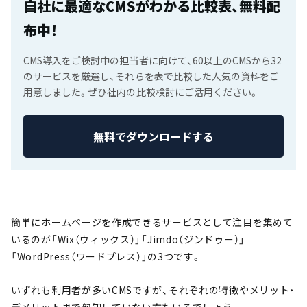
自社に最適なCMSがわかる比較表、無料配
布中！
CMS導入をご検討中の担当者に向けて、60以上のCMSから32
のサービスを厳選し、それらを表で比較した人気の資料をご
用意しました。ぜひ社内の比較検討にご活用ください。
無料でダウンロードする
簡単にホームページを作成できるサービスとして注目を集めて
いるのが「Wix（ウィックス）」「Jimdo（ジンドゥー）」
「WordPress（ワードプレス）」の3つです。
いずれも利用者が多いCMSですが、それぞれの特徴やメリット・