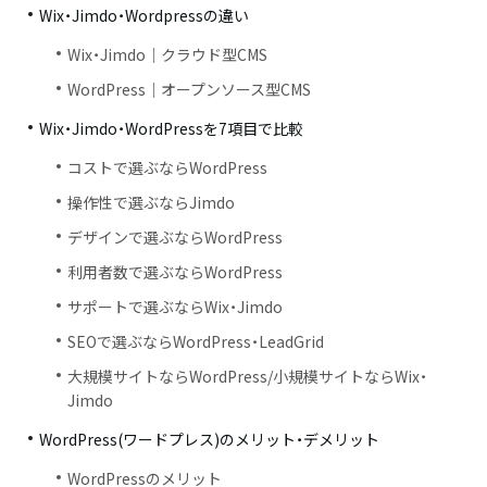
Wix・Jimdo・Wordpressの違い
Wix・Jimdo｜クラウド型CMS
WordPress｜オープンソース型CMS
Wix・Jimdo・WordPressを7項目で比較
コストで選ぶならWordPress
操作性で選ぶならJimdo
デザインで選ぶならWordPress
利用者数で選ぶならWordPress
サポートで選ぶならWix・Jimdo
SEOで選ぶならWordPress・LeadGrid
大規模サイトならWordPress/小規模サイトならWix・
Jimdo
WordPress(ワードプレス)のメリット・デメリット
WordPressのメリット