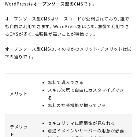
WordPressは
オープンソース型のCMS
です。
オープンソース型CMSはソースコードが公開されており、誰で
も自由に利用できます。WordPressをはじめ、無償で利用でき
るCMSが多く、拡張性が高いことが特徴です。
オープンソース型CMSの、そのほかのメリット・デメリットは以
下の通りです。
無料で導入できる
スキル次第で自由にカスタマイズでき
メリット
る
無料の拡張機能が揃っている
セキュリティに脆弱性が見られる
デメリッ
別途ドメインやサーバーの用意が必要
ト