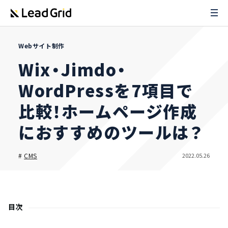
Webサイト制作
Wix・Jimdo・
WordPressを7項目で
比較！ホームページ作成
におすすめのツールは？
2022.05.26
#
CMS
目次