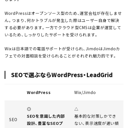
WordPressはオープンソース型のため、運営会社が存在しませ
ん。つまり、何かトラブルが発生した際はユーザー自身で解決
する必要があります。一方でクラウド型CMSは企業が運営して
いるため、しっかりしたサポートを受けられます。
Wixは日本語での電話サポートが受けられ、JimdoはJimdoカ
フェでの対面相談を受けられることがそれぞれ魅力的です。
SEOで選ぶならWordPress・LeadGrid
WordPress
Wix/Jimdo
◎
△
SEOを意識した内部
基本的な対策しかでき
SEO
設計、豊富なSEOプ
ない、表示速度が遅い傾