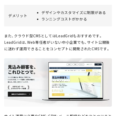
デザインやカスタマイズに制限がある
デメリット
ランニングコストがかかる
また、クラウド型CMSとしてはLeadGridもおすすめです。
LeadGridは、Web専任者がいない中小企業でも、サイト公開後
に迷わず運用できることをコンセプトに開発されたCMSです。