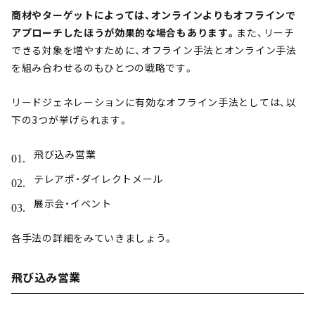
商材やターゲットによっては、オンラインよりもオフラインで
アプローチしたほうが効果的な場合もあります。
また、リーチ
できる対象を増やすために、オフライン手法とオンライン手法
を組み合わせるのもひとつの戦略です。
リードジェネレーションに有効なオフライン手法としては、以
下の3つが挙げられます。
飛び込み営業
テレアポ・ダイレクトメール
展示会・イベント
各手法の詳細をみていきましょう。
飛び込み営業