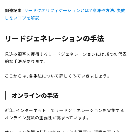
関連記事：
リードクオリフィケーションとは？意味や方法、失敗
しないコツを解説
リードジェネレーションの手法
見込み顧客を獲得するリードジェネレーションには、8つの代表
的な手法があります。
ここからは、各手法について詳しくみていきましょう。
オンラインの手法
近年、インターネット上でリードジェネレーションを実施する
オンライン施策の重要性が高まっています。