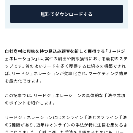
無料でダウンロードする
自社商材に興味を持つ見込み顧客を新しく獲得する「リードジ
ェネレーション」
は、案件の創出や商談獲得における最初のステ
ップです。質のよいリードを多く獲得する仕組みを構築できれ
ば、リードジェネレーションが効率化され、マーケティング効果
を最大化できます。
この記事では、リードジェネレーションの具体的な手法や成功
のポイントを紹介します。
リードジェネレーションにはオンライン手法とオフライン手法
の2種類があり、近年はオンラインの手法が特に注目を集めるよ
うになりました。自社に適した手法を見極めるためにも、リー