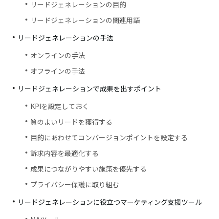
リードジェネレーションの目的
リードジェネレーションの関連用語
リードジェネレーションの手法
オンラインの手法
オフラインの手法
リードジェネレーションで成果を出すポイント
KPIを設定しておく
質のよいリードを獲得する
目的にあわせてコンバージョンポイントを設定する
訴求内容を最適化する
成果につながりやすい施策を優先する
プライバシー保護に取り組む
リードジェネレーションに役立つマーケティング支援ツール