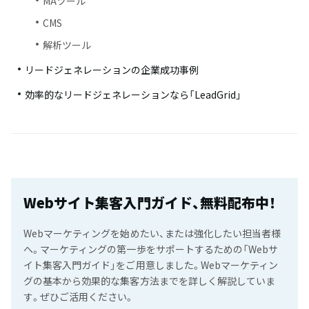
MAツール
CMS
解析ツール
リードジェネレーションの企業成功事例
効率的なリードジェネレーションなら「LeadGrid」
Webサイト集客入門ガイド、無料配布中！
Webマーケティングを始めたい、または強化したい担当者様
へ。マーケティングの第一歩をサポートするための「Webサ
イト集客入門ガイド」をご用意しました。Webマーケティン
グの基本から効果的な集客方法までを詳しく解説していま
す。ぜひご活用ください。