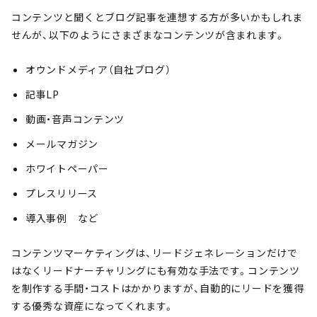
コンテンツと聞くとブログ記事を連想する方が多いかもしれま
せんが、以下のようにさまざまなコンテンツが含まれます。
オウンドメディア（自社ブログ）
記事LP
動画・音声コンテンツ
メールマガジン
ホワイトペーパー
プレスリリース
導入事例 など
コンテンツマーケティングは、リードジェネレーションだけで
はなくリードナーチャリングにも有効な手法です。コンテンツ
を制作する手間・コストはかかりますが、自動的にリードを獲得
する優秀な資産になってくれます。