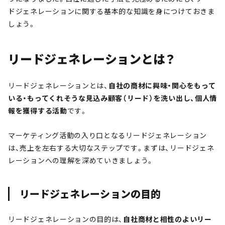
ドジェネレーションに関する基本的な知識を身につけておきま
しょう。
リードジェネレーションとは？
リードジェネレーションとは、
自社の商材に興味・関心をもって
いる・もってくれそうな見込み顧客（リード）を洗い出し、個人情
報を獲得する活動
です。
マーケティング活動の入り口となるリードジェネレーション
は、売上を左右する大切なステップです。まずは、リードジェネ
レーションへの理解を深めていきましょう。
リードジェネレーションの目的
リードジェネレーションの目的は、
自社商材と相性のよいリー