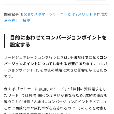
関連記事：
BtoBカスタマージャーニーとは？メリットや作成方
法を詳しく解説
目的にあわせてコンバージョンポイントを
設定する
リードジェネレーションを行うときは、
手法だけではなくコン
バージョンポイントについても考える必要があります
。コンバ
ージョンポイントは、その後の戦略に大きな影響を与えるため
です。
例えば、「セミナーに参加したリード」と「無料の資料請求をし
たリード」では興味・関心の度合いが異なるため、成約の確度も
違うことが推測されます。コンバージョンポイントをどこにす
るかで商談化率や成約率が左右されるので、そのことを考慮し