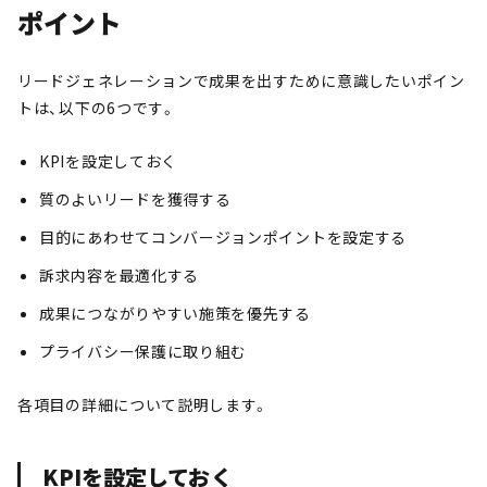
ポイント
リードジェネレーションで成果を出すために意識したいポイン
トは、以下の6つです。
KPIを設定しておく
質のよいリードを獲得する
目的にあわせてコンバージョンポイントを設定する
訴求内容を最適化する
成果につながりやすい施策を優先する
プライバシー保護に取り組む
各項目の詳細について説明します。
KPIを設定しておく