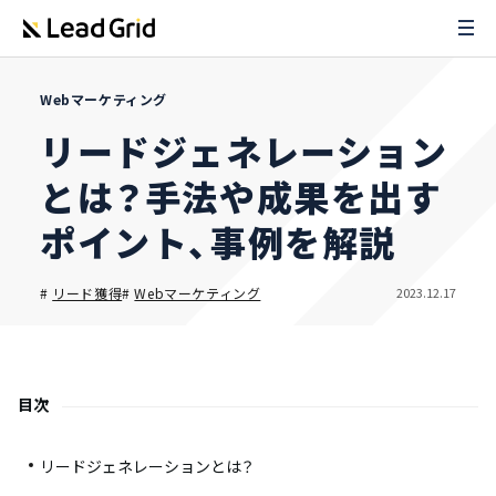
Webマーケティング
リードジェネレーション
とは？手法や成果を出す
ポイント、事例を解説
2023.12.17
#
リード獲得
#
Webマーケティング
目次
リードジェネレーションとは？