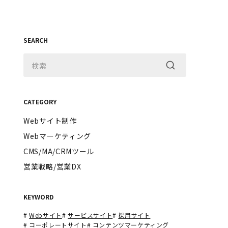
SEARCH
CATEGORY
Webサイト制作
Webマーケティング
CMS/MA/CRMツール
営業戦略/営業DX
KEYWORD
#
Webサイト
#
サービスサイト
#
採用サイト
#
コーポレートサイト
#
コンテンツマーケティング