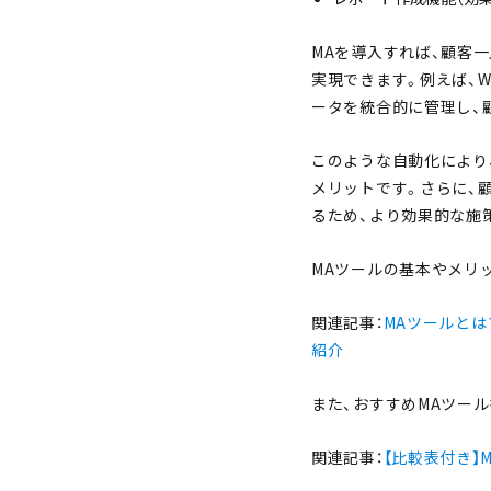
MAを導入すれば、顧客
実現できます。例えば、
ータを統合的に管理し、
このような自動化により
メリットです。さらに、
るため、より効果的な施
MAツールの基本やメリ
関連記事：
MAツールと
紹介
また、おすすめMAツー
関連記事：
【比較表付き】