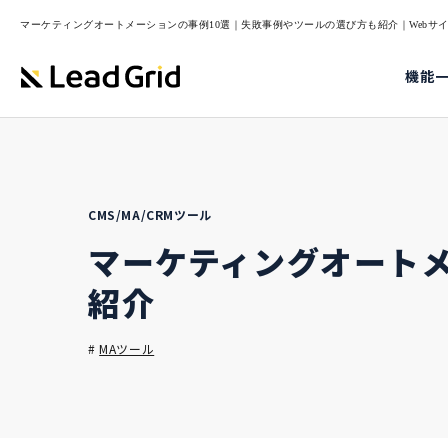
マーケティングオートメーションの事例10選｜失敗事例やツールの選び方も紹介｜Webサイト制作
機能
CMS/MA/CRMツール
マーケティングオート
紹介
#
MAツール