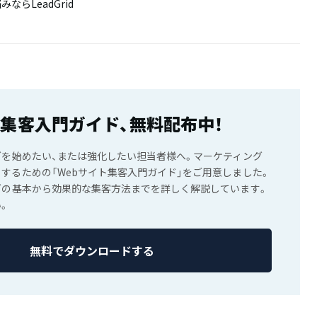
ならLeadGrid
ト集客入門ガイド、無料配布中！
グを始めたい、または強化したい担当者様へ。マーケティング
するための「Webサイト集客入門ガイド」をご用意しました。
グの基本から効果的な集客方法までを詳しく解説しています。
。
無料でダウンロードする