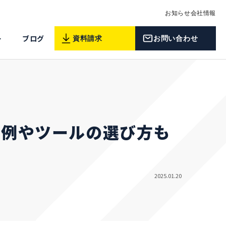
お知らせ
会社情報
ー
ブログ
資料請求
お問い合わせ
事例やツールの選び方も
2025.01.20