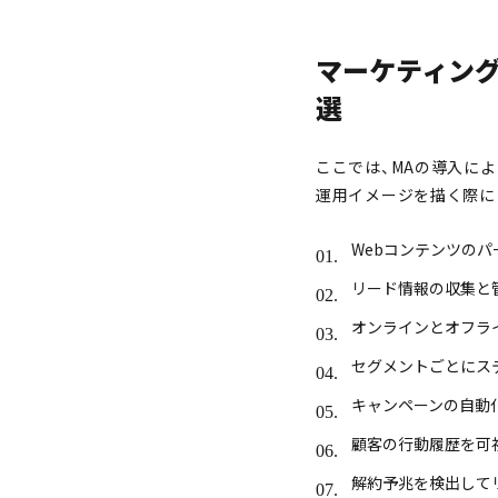
マーケティング
選
ここでは、MAの導入に
運用イメージを描く際に
Webコンテンツの
リード情報の収集と
オンラインとオフラ
セグメントごとにス
キャンペーンの自動
顧客の行動履歴を可
解約予兆を検出して