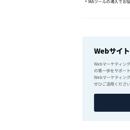
MAツールの導入でお悩み
Webサイ
Webマーケティン
の第一歩をサポート
Webマーケティン
ぜひご活用ください