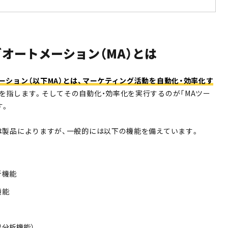
オートメーション（MA）とは
ーション（以下MA）とは、マーケティング活動を自動化・効率化す
を指します。そしてその自動化・効率化を実行するのが「MAツー
す。
は製品によりますが、一般的には以下の機能を備えています。
析機能
機能
果分析機能）