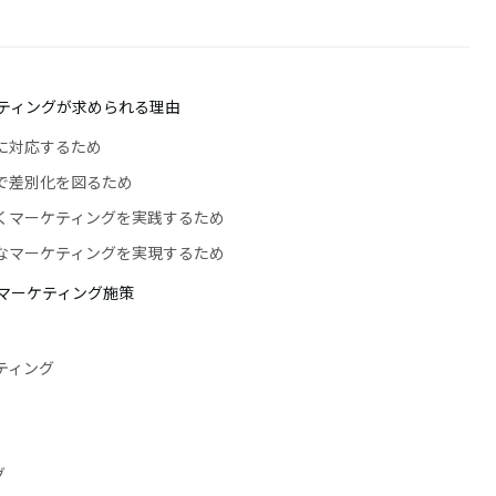
ティングが求められる理由
に対応するため
で差別化を図るため
くマーケティングを実践するため
なマーケティングを実現するため
マーケティング施策
ティング
グ