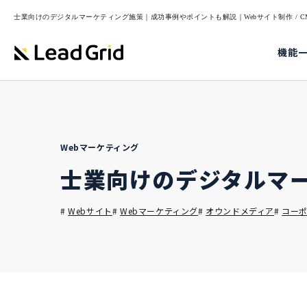
士業向けのデジタルマーケティング施策｜成功事例やポイントも解説｜Webサイト制作 / CMS
機能
Webマーケティング
士業向けのデジタルマ
#
Webサイト
#
Webマーケティング
#
オウンドメディア
#
コー