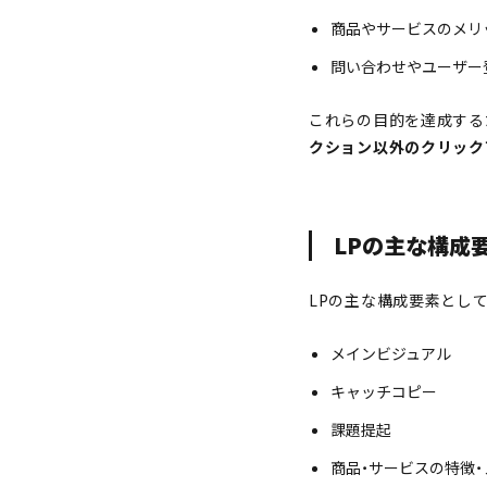
商品やサービスのメリ
問い合わせやユーザー
これらの目的を達成する
クション以外のクリック
LPの主な構成
LPの主な構成要素とし
メインビジュアル
キャッチコピー
課題提起
商品・サービスの特徴