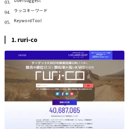
Ubersuggest
ラッコキーワード
KeywordTool
1. ruri-co