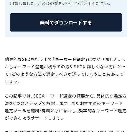
用意しました。この後の業務からぜひご活用ください。
無料でダウンロードする
効果的なSEOを行う上で
「キーワード選定」
は欠かせません。し
かしキーワード選定が初めての方やSEOに詳しくない方にとっ
て、どのような方法で選定すべきか迷ってしまうこともあるで
しょう。
この記事では、SEOキーワード選定の概要から、具体的な選定方
法を6つのステップで解説します。またおすすめのキーワード
選定ツールを無料・有料ともに紹介し、効率的なキーワード選定
ができるようサポートします。