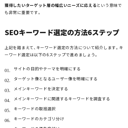
獲得したいターゲット層の幅広いニーズに応える
という意味で
も非常に重要です。
SEOキーワード選定の方法6ステップ
上記を踏まえて、キーワード選定の方法について紹介します。キ
ーワード選定は以下の6ステップで進めましょう。
サイトの目的やテーマを明確にする
ターゲット像となるユーザー像を明確にする
メインキーワードを決定する
メインキーワードに関連するキーワードを調査する
キーワードの取捨選択
キーワードのカテゴリ分け