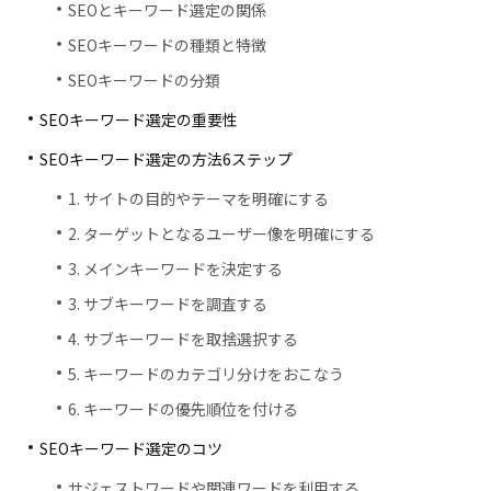
SEOとキーワード選定の関係
SEOキーワードの種類と特徴
SEOキーワードの分類
SEOキーワード選定の重要性
SEOキーワード選定の方法6ステップ
1. サイトの目的やテーマを明確にする
2. ターゲットとなるユーザー像を明確にする
3. メインキーワードを決定する
3. サブキーワードを調査する
4. サブキーワードを取捨選択する
5. キーワードのカテゴリ分けをおこなう
6. キーワードの優先順位を付ける
SEOキーワード選定のコツ
サジェストワードや関連ワードを利用する