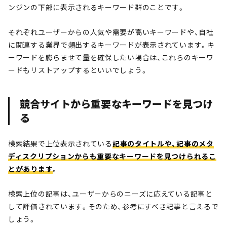
ンジンの下部に表示されるキーワード群のことです。
それぞれユーザーからの人気や需要が高いキーワードや、自社
に関連する業界で頻出するキーワードが表示されています。キ
ーワードを膨らませて量を確保したい場合は、これらのキーワ
ードもリストアップするといいでしょう。
競合サイトから重要なキーワードを見つけ
る
検索結果で上位表示されている
記事のタイトルや、記事のメタ
ディスクリプションからも重要なキーワードを見つけられるこ
とがあります
。
検索上位の記事は、ユーザーからのニーズに応えている記事と
して評価されています。そのため、参考にすべき記事と言えるで
しょう。