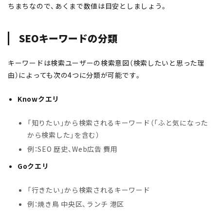
ちまちなので、あくまで数値は目安としましょう。
SEOキーワードの分類
キーワードは検索ユーザーの検索意図（検索したいと思った理
由）によっても次の4つに分類が可能です。
Knowクエリ
「知りたい」から検索されるキーワード（「ふと気になった
から検索した」を含む）
例：SEO 歴史、Web広告 費用
Goクエリ
「行きたい」から検索されるキーワード
例：焼き鳥 中央区、ランチ 港区