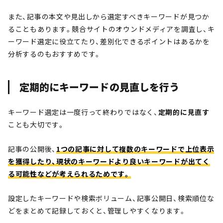
また、記事の本文や見出しから選定すべきキーワードが見つか
ることもあります。競合サイトのオウンドメディアを調査し、キ
ーワード選定に役立てたり、差別化できるポイントはあるかを
分析するのもおすすめです。
定期的にキーワードの見直しを行う
キーワード選定は一度行って終わりではなく、
定期的に見直す
ことも大切です。
記事の公開後、
1つの記事に対して複数のキーワードで上位表示
を獲得したり、現状のキーワードより良いキーワードが出てく
る可能性などが考えられるためです。
設定したキーワードや検索ボリューム、記事公開日、検索順位な
どをまとめて記録しておくと、管理しやすくなります。