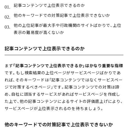
記事コンテンツで上位表示できるのか
他のキーワードでの対策記事で上位表示できないか
他の上位記事が最大手や行政機関のサイトばかりで、上位
表示の難易度が高くないか
記事コンテンツで上位表示できるのか
まず
「記事コンテンツで上位表示できるか」はかなり重要な指標
です。もし検索結果の上位ページがサービスページばかりであ
れば、そのキーワードは「記事コンテンツではなくサービスペー
ジで対策するべきページ」です。記事コンテンツでの対策は諦
め、自社に該当するサービスがあればサービスページを作成し
た上で、他の記事コンテンツによるサイトの評価底上げにより、
サービスページが上位表示されるのを待ちましょう。
他のキーワードでの対策記事で上位表示できないか