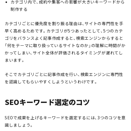
カテゴリ内で、成約や集客への影響が大きいキーワードから
制作する
カテゴリごとに優先度を割り振る理由は、サイトの専門性を手
早く高めるためです。カテゴリが5つあったとして、5つのカテ
ゴリをバランスよく記事作成すると、検索エンジンからすると
「何をテーマに取り扱っているサイトなのか」の理解に時間がか
かってしまい、サイト全体が評価されるタイミングが遅れてし
まいます。
そこでカテゴリごとに記事作成を行い、検索エンジンに専門性
を認識してもらいやすくしようというわけです。
SEOキーワード選定のコツ
SEOで成果を上げるキーワードを選定するには、3つのコツを意
識しましょう。