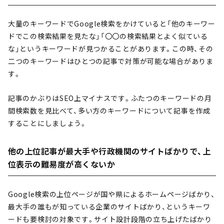
大量のキーワードでGoogle検索をかけていると「他のキーワー
ドでこの検索結果を見たな」「〇〇の検索結果とよく似ている
な」というキーワードが見つかることがあります。この時、その
二つのキーワードはひとつの記事で対策が可能な場合がありま
す。
記事のかぶりはSEO上マイナスです。ふたつのキーワードの月
間検索数を見比べて、多い方のキーワードについて記事を作成
することにしましょう。
他の上位記事が最大手や行政機関のサイトばかりで、上
位表示の難易度が高くないか
Google検索の上位ページが国や県によるホームページばかり、
最大手の誰もが知っている企業のサイトばかり、というキーワ
ードも要検討の対象です。サイト設計段階の立ち上げたばかり