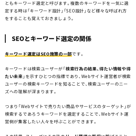
ともキーワード選定と呼びます。複数のキーワードを一気に選
定する時は「キーワード設計」「SEO設計」など様々な呼ばれ方
をすることも覚えておきましょう。
SEOとキーワード選定の関係
キーワード選定はSEO施策の一部
です。
キーワードは検索ユーザーが「
検索行為の結果、得たい情報や得
たい未来
」を示すひとつの指標であり、Webサイト運営者が検索
ユーザーの検索キーワードを知ることで、検索ユーザーのニー
ズへの理解が深まります。
つまり「Webサイトで売りたい商品やサービスのターゲット」が
検索するであろうキーワードを選定することで、Webサイト運
営側が集客したい人々を呼ぶことができます。