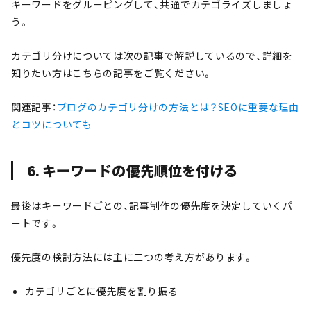
キーワードをグルーピングして、共通でカテゴライズしましょ
う。
カテゴリ分けについては次の記事で解説しているので、詳細を
知りたい方はこちらの記事をご覧ください。
関連記事：
ブログのカテゴリ分けの方法とは？SEOに重要な理由
とコツについても
6. キーワードの優先順位を付ける
最後はキーワードごとの、記事制作の優先度を決定していくパ
ートです。
優先度の検討方法には主に二つの考え方があります。
カテゴリごとに優先度を割り振る