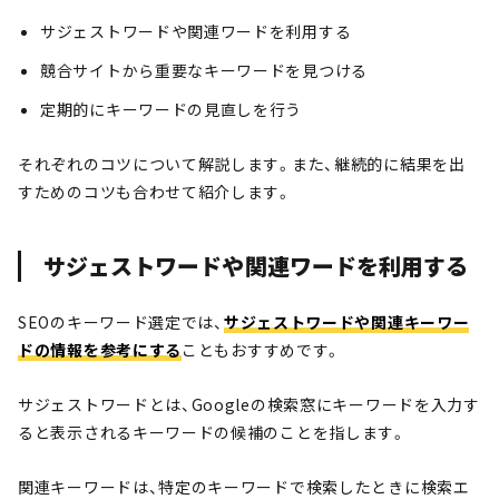
サジェストワードや関連ワードを利用する
競合サイトから重要なキーワードを見つける
定期的にキーワードの見直しを行う
それぞれのコツについて解説します。また、継続的に結果を出
すためのコツも合わせて紹介します。
サジェストワードや関連ワードを利用する
SEOのキーワード選定では、
サジェストワードや関連キーワー
ドの情報を参考にする
こともおすすめです。
サジェストワードとは、Googleの検索窓にキーワードを入力す
ると表示されるキーワードの候補のことを指します。
関連キーワードは、特定のキーワードで検索したときに検索エ