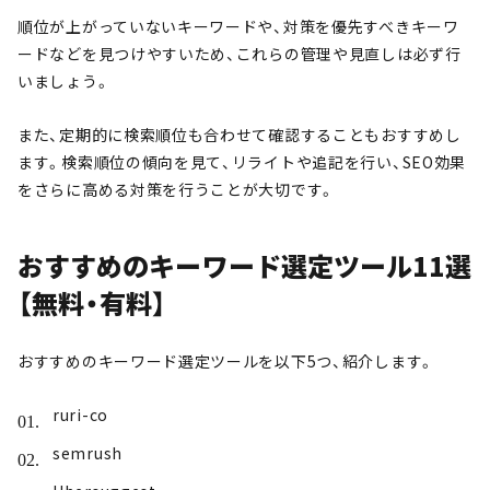
順位が上がっていないキーワードや、対策を優先すべきキーワ
ードなどを見つけやすいため、これらの管理や見直しは必ず行
いましょう。
また、定期的に検索順位も合わせて確認することもおすすめし
ます。検索順位の傾向を見て、リライトや追記を行い、SEO効果
をさらに高める対策を行うことが大切です。
おすすめのキーワード選定ツール11選
【無料・有料】
おすすめのキーワード選定ツールを以下5つ、紹介します。
ruri-co
semrush