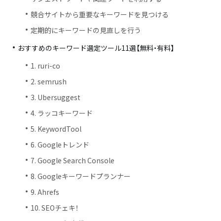
競合サイトから重要なキーワードを見つける
定期的にキーワードの見直しを行う
おすすめのキーワード選定ツール11選【無料・有料】
1. ruri-co
2. semrush
3. Ubersuggest
4. ラッコキーワード
5. KeywordTool
6. Googleトレンド
7. Google Search Console
8. Googleキーワードプランナー
9. Ahrefs
10. SEOチェキ！