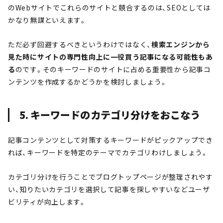
のWebサイトでこれらのサイトと競合するのは、SEOとしては
かなり無謀といえます。
ただ必ず回避するべきというわけではなく、
検索エンジンから
見た時にサイトの専門性向上に一役買う記事になる可能性もあ
る
のです。そのキーワードのサイトに占める重要性から記事コ
ンテンツを作成するかどうかを検討しましょう。
5. キーワードのカテゴリ分けをおこなう
記事コンテンツとして対策するキーワードがピックアップでき
れば、キーワードを特定のテーマでカテゴリわけしましょう。
カテゴリ分けを行うことでブログトップページが整理されやす
い、知りたいカテゴリを選択して記事を探しやすいなどユーザ
ビリティが向上します。