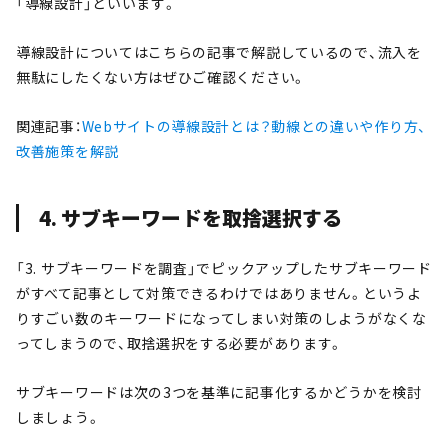
「導線設計」といいます。
導線設計についてはこちらの記事で解説しているので、流入を
無駄にしたくない方はぜひご確認ください。
関連記事：
Webサイトの導線設計とは？動線との違いや作り方、
改善施策を解説
4. サブキーワードを取捨選択する
「3. サブキーワードを調査」でピックアップしたサブキーワード
がすべて記事として対策できるわけではありません。というよ
りすごい数のキーワードになってしまい対策のしようがなくな
ってしまうので、取捨選択をする必要があります。
サブキーワードは次の3つを基準に記事化するかどうかを検討
しましょう。