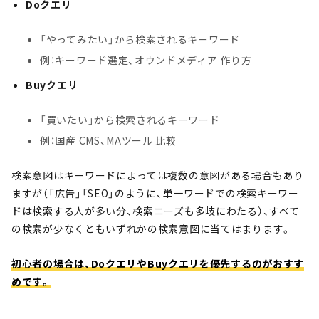
Doクエリ
「やってみたい」から検索されるキーワード
例：キーワード選定、オウンドメディア 作り方
Buyクエリ
「買いたい」から検索されるキーワード
例：国産 CMS、MAツール 比較
検索意図はキーワードによっては複数の意図がある場合もあり
ますが（「広告」「SEO」のように、単一ワードでの検索キーワー
ドは検索する人が多い分、検索ニーズも多岐にわたる）、すべて
の検索が少なくともいずれかの検索意図に当てはまります。
初心者の場合は、
DoクエリやBuyクエリを優先するのがおすす
めです。