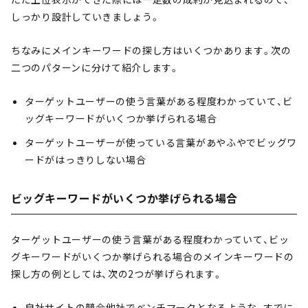
しっかり設計していきましょう。
ちなみにメインキーワードの探し方はいくつかあります。次の
二つのパターンに分けて紹介します。
ターゲットユーザーの使う言葉がある程度わかっていて、ビ
ッグキーワードがいくつか挙げられる場合
ターゲットユーザーが使っている言葉があやふやでビッグワ
ードがはっきりしない場合
ビッグキーワードがいくつか挙げられる場合
ターゲットユーザーの使う言葉がある程度わかっていて、ビッ
グキーワードがいくつか挙げられる場合のメインキーワードの
探し方の例としては、次の2つが挙げられます。
自社サイトの競合他社でベンチマークとなるような、すでに