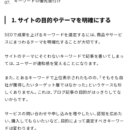
キーワードの優先度付け
1. サイトの目的やテーマを明確にする
SEOで成果を上げるキーワードを選定するには、商品やサービ
スにまつわるテーマを明確化することが大切です。
サイトのテーマにそぐわないキーワードで記事を書いてしまっ
ては、ユーザーが違和感を覚えることになります。
また、とあるキーワードで上位表示されたものの、「そもそも自
社が獲得したいターゲット層ではなかった」というケースも珍
しくありません。これは、ブログ記事の目的がはっきりしてな
いからです。
サービスの問い合わせや申し込みを増やしたい、認知を広めた
い、購入してもらいたいなど、目的によって選定すべきキーワー
ドは変わります。