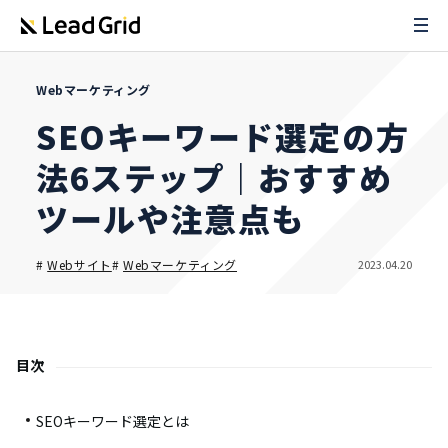
Webマーケティング
SEOキーワード選定の方
法6ステップ｜おすすめ
ツールや注意点も
2023.04.20
#
Webサイト
#
Webマーケティング
目次
SEOキーワード選定とは