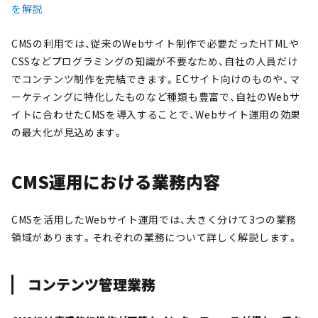
を解説
CMSの利用では、従来のWebサイト制作で必要だったHTMLや
CSSなどプログラミングの知識が不要なため、自社の人員だけ
でコンテンツ制作を完結できます。ECサイト向けのものや、マ
ーケティングに特化したものなど種類も豊富で、自社のWebサ
イトに合わせたCMSを導入することで、Webサイト運用の効果
の最大化が見込めます。
CMS運用における業務内容
CMSを活用したWebサイト運用では、大きく分けて3つの業務
領域があります。それぞれの業務について詳しく解説します。
コンテンツ管理業務