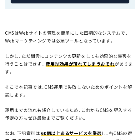
CMSはWebサイトの管理を簡単にした画期的なシステムで、
Webマーケティングでは必須ツールとなっています。
しかし、ただ闇雲にコンテンツの更新をしても効果的な集客を
行うことはできず、
費用対効果が薄れてしまうおそれ
がありま
す。
そこで本記事では、CMS運用で失敗しないためのポイントを解
説します。
運用までの流れも紹介しているため、これからCMSを導入する
予定の方もぜひ最後までご覧ください。
なお、下記資料は
60個以上あるサービスを厳選
し、各CMSの得