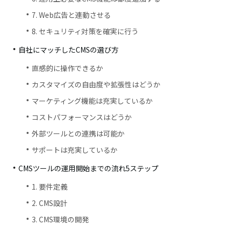
7. Web広告と連動させる
8. セキュリティ対策を確実に行う
自社にマッチしたCMSの選び方
直感的に操作できるか
カスタマイズの自由度や拡張性はどうか
マーケティング機能は充実しているか
コストパフォーマンスはどうか
外部ツールとの連携は可能か
サポートは充実しているか
CMSツールの運用開始までの流れ5ステップ
1. 要件定義
2. CMS設計
3. CMS環境の開発