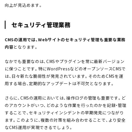
向上が見込めます。
セキュリティ管理業務
CMSの運用では、Webサイトのセキュリティ管理も重要な業務
内容
となります。
なかでも重要なのは、CMSやプラグインを常に最新バージョン
に保つことです。特にWordPressなどのオープンソースCMSで
は、日々新たな脆弱性が発見されています。そのためCMSを運
用する場合、定期的なアップデートは不可欠となります。
さらに、CMSの運用においては、操作ログの管理も重要です。ど
のアカウントがいつ、どのような作業を行ったのかを記録・管理
することで、セキュリティインシデントの早期発見につながり
ます。このように、複数の対策を組み合わせることで、より安全
なCMS運用が実現できるでしょう。