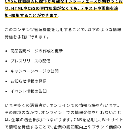
CMSには直感的に操作が可能なインターフェースが備わってお
り、HTMLやCSSの専門知識がなくても、テキストや画像を追
加・編集することができます
。
このコンテンツ管理機能を活用することで、以下のような情報
発信を手軽に行えます。
商品説明ページの作成と更新
プレスリリースの配信
キャンペーンページの公開
お知らせ情報の発信
イベント情報の告知
いまや多くの消費者が、オンラインでの情報収集を行います。
その環境のなかで、オンライン上での情報発信を行わないこと
は、企業の機会損失につながります。CMSを活用し、Webサイト
で情報を発信することで、企業の認知度向上やブランド価値の