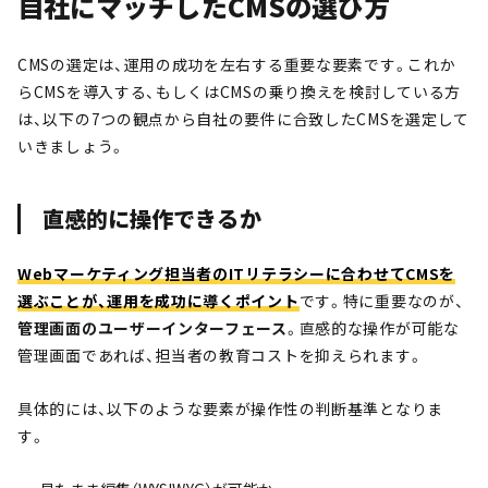
自社にマッチしたCMSの選び方
CMSの選定は、運用の成功を左右する重要な要素です。これか
らCMSを導入する、もしくはCMSの乗り換えを検討している方
は、以下の7つの観点から自社の要件に合致したCMSを選定して
いきましょう。
直感的に操作できるか
Webマーケティング担当者のITリテラシーに合わせてCMSを
選ぶことが、運用を成功に導くポイント
です。特に重要なのが、
管理画面のユーザーインターフェース
。直感的な操作が可能な
管理画面であれば、担当者の教育コストを抑えられます。
具体的には、以下のような要素が操作性の判断基準となりま
す。