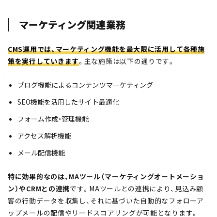
マーケティング関連業務
CMS運用では、マーケティング機能を最大限に活用して各種施
策を実行していきます
。主な施策は以下の通りです。
ブログ機能によるコンテンツマーケティング
SEO機能を活用したサイト最適化
フォーム作成・管理機能
アクセス解析機能
メール配信機能
特に効果的なのは、MAツール（マーケティングオートメーショ
ン）やCRMとの連携
です。MAツールとの連携により、見込み顧
客の行動データを収集し、それに基づいた自動的なフォローア
ップメールの配信やリードスコアリングが可能となります。