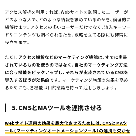
アクセス解析を利用すれば、Webサイトを訪問したユーザーが
どのような人で、どのような情報を求めているのかを、論理的に
紐解けます。アクセスの多いユーザーだけでなく、流入キーワー
ドやコンテンツも調べられるため、戦略を立てる際にも非常に
役立ちます。
ただし
アクセス解析などのマーケティング機能は、すでに実装
されているものを使うのではなく、自社のマーケティング方法
に合う機能をピックアップし、それらが実装されているCMSを
導入するほうが効果的
です。マーケティング施策の効果を高め
るためにも、各機能は目的意識を持って活用しましょう。
5. CMSとMAツールを連携させる
Webサイト運用の効果を最大化させるためには、CMSとMAツ
ール（マーケティングオートメーションツール）の連携も欠かせ