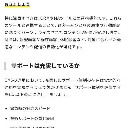
おきましょう
。
特に注目すべきは、CRMやMAツールとの連携機能です。これら
のツールと連携することで、顧客一人ひとりの属性や行動履歴
に基づくパーソナライズされたコンテンツ配信が実現します。
例えば、新規顧客や既存顧客、休眠顧客など、対象に合わせた最
適なコンテンツ配信の自動化が可能です。
サポートは充実しているか
CMSの運用において、充実したサポート体制の存在は安定的な
運用を実現するうえで欠かせません。サポート体制を評価する
際は、以下の点に注目しましょう。
緊急時の対応スピード
技術サポートの質と範囲