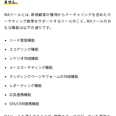
ません。
MAツールとは、新規顧客の獲得からナーチャリングを含めたマ
ーケティング施策をサポートするツールのこと。MAツールのお
もな機能は以下の通りです。
リード管理機能
スコアリング機能
シナリオ作成機能
メールマーケティング機能
ランディングページやフォームの作成機能
レポーティング機能
広告連携機能
SFA/CRM連携機能