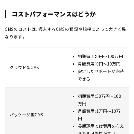
コストパフォーマンスはどうか
CMSのコストは、導入するCMSの種類や規模によって大きく異
なります。
初期費用：0円～100万円
月額費用：0円～10万円
クラウド型CMS
安定したサポートが期待
できる
初期費用：50万円～100
万円
月額費用：1万円～10万
パッケージ型CMS
円
長期運用では費用を抑え
られる可能性が高い