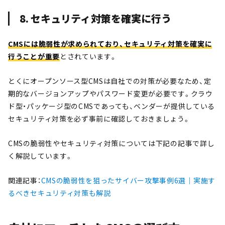
8. セキュリティ対策を確実に行う
CMSには脆弱性が求められており、セキュリティ対策を確実に
行うことが重要
とされています。
とくにオープンソース型CMSは自社での対策が必要なため、定
期的なバージョンアップやパスワード変更が必要です。クラウ
ド型・パッケージ型のCMSであっても、ベンダーが提供している
セキュリティ対策を必ず事前に確認しておきましょう。
CMSの脆弱性やセキュリティ対策については下記の記事で詳し
く解説しています。
関連記事：
CMSの脆弱性を狙ったサイバー攻撃事例6選｜実施す
るべきセキュリティ対策も解説