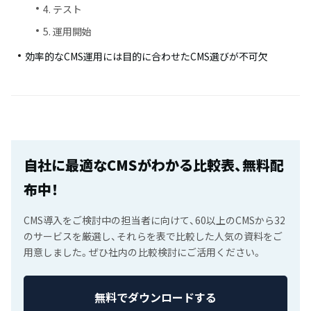
4. テスト
5. 運用開始
効率的なCMS運用には目的に合わせたCMS選びが不可欠
自社に最適なCMSがわかる比較表、無料配
布中！
CMS導入をご検討中の担当者に向けて、60以上のCMSから32
のサービスを厳選し、それらを表で比較した人気の資料をご
用意しました。ぜひ社内の比較検討にご活用ください。
無料でダウンロードする