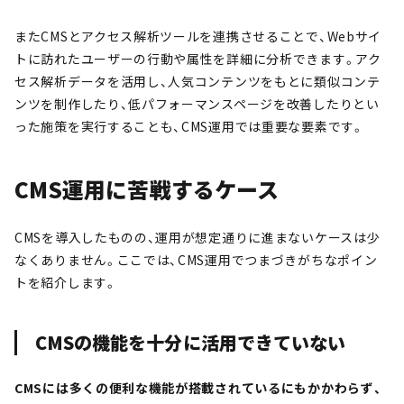
またCMSとアクセス解析ツールを連携させることで、Webサイ
トに訪れたユーザーの行動や属性を詳細に分析できます。アク
セス解析データを活用し、人気コンテンツをもとに類似コンテ
ンツを制作したり、低パフォーマンスページを改善したりとい
った施策を実行することも、CMS運用では重要な要素です。
CMS運用に苦戦するケース
CMSを導入したものの、運用が想定通りに進まないケースは少
なくありません。ここでは、CMS運用でつまづきがちなポイン
トを紹介します。
CMSの機能を十分に活用できていない
CMSには多くの便利な機能が搭載されているにもかかわらず、