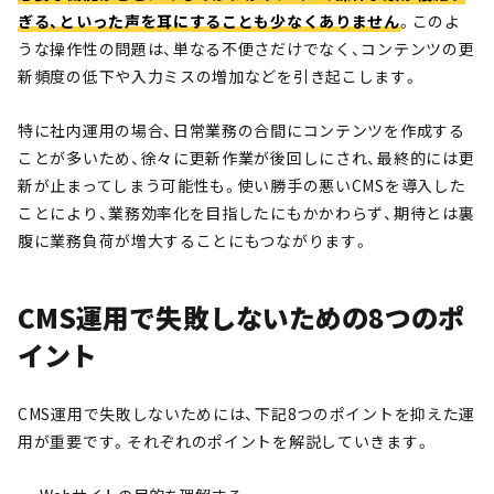
ぎる、といった声を耳にすることも少なくありません
。このよ
うな操作性の問題は、単なる不便さだけでなく、コンテンツの更
新頻度の低下や入力ミスの増加などを引き起こします。
特に社内運用の場合、日常業務の合間にコンテンツを作成する
ことが多いため、徐々に更新作業が後回しにされ、最終的には更
新が止まってしまう可能性も。使い勝手の悪いCMSを導入した
ことにより、業務効率化を目指したにもかかわらず、期待とは裏
腹に業務負荷が増大することにもつながります。
CMS運用で失敗しないための8つのポ
イント
CMS運用で失敗しないためには、下記8つのポイントを抑えた運
用が重要です。それぞれのポイントを解説していきます。