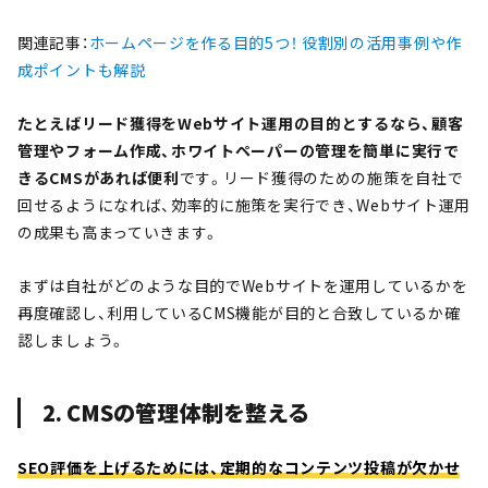
関連記事：
ホームページを作る目的5つ！ 役割別の活用事例や作
成ポイントも解説
たとえばリード獲得をWebサイト運用の目的とするなら、顧客
管理やフォーム作成、ホワイトペーパーの管理を簡単に実行で
きるCMSがあれば便利
です。リード獲得のための施策を自社で
回せるようになれば、効率的に施策を実行でき、Webサイト運用
の成果も高まっていきます。
まずは自社がどのような目的でWebサイトを運用しているかを
再度確認し、利用しているCMS機能が目的と合致しているか確
認しましょう。
2. CMSの管理体制を整える
SEO評価を上げるためには、定期的なコンテンツ投稿が欠かせ