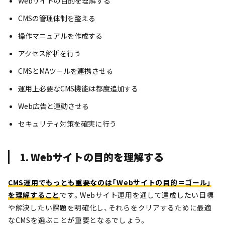
Webサイトの目的を理解する
CMSの管理体制を整える
操作マニュアルを作成する
アクセス解析を行う
CMSとMAツールを連携させる
運用上必要なCMS機能は都度追加する
Web広告と連動させる
セキュリティ対策を確実に行う
1. Webサイトの目的を理解する
CMS運用でもっとも重要なのは「Webサイトの目的＝ゴール」
を理解すること
です。Webサイト運用を通して達成したい目標
や解決したい課題を明確化し、それらをクリアするために最適
なCMSを選ぶことが重要となるでしょう。