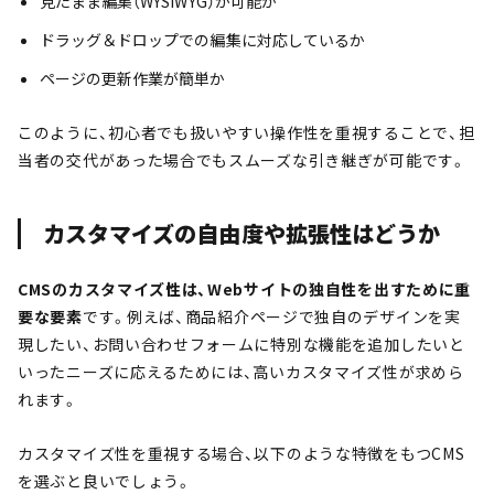
見たまま編集（WYSIWYG）が可能か
ドラッグ＆ドロップでの編集に対応しているか
ページの更新作業が簡単か
このように、初心者でも扱いやすい操作性を重視することで、担
当者の交代があった場合でもスムーズな引き継ぎが可能です。
カスタマイズの自由度や拡張性はどうか
CMSのカスタマイズ性は、Webサイトの独自性を出すために重
要な要素
です。例えば、商品紹介ページで独自のデザインを実
現したい、お問い合わせフォームに特別な機能を追加したいと
いったニーズに応えるためには、高いカスタマイズ性が求めら
れます。
カスタマイズ性を重視する場合、以下のような特徴をもつCMS
を選ぶと良いでしょう。