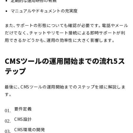
定期的な運用研修の有無
マニュアルやドキュメントの充実度
また、サポートの形態についても確認が必要です。電話やメール
だけでなく、チャットやリモート接続による即時サポートが利
用できるかどうかも、運用の効率性に大きく影響します。
CMSツールの運用開始までの流れ5ス
テップ
最後に、CMSツールの運用開始までのステップを順に解説しま
す。
要件定義
CMS設計
CMS環境の開発