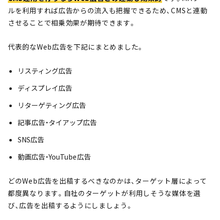
ルを利用すれば広告からの流入も把握できるため、CMSと連動
させることで相乗効果が期待できます。
代表的なWeb広告を下記にまとめました。
リスティング広告
ディスプレイ広告
リターゲティング広告
記事広告・タイアップ広告
SNS広告
動画広告・YouTube広告
どのWeb広告を出稿するべきなのかは、ターゲット層によって
都度異なります。自社のターゲットが利用しそうな媒体を選
び、広告を出稿するようにしましょう。