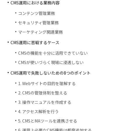
CMS運用における業務内容
コンテンツ管理業務
セキュリティ管理業務
マーケティング関連業務
CMS運用に苦戦するケース
CMSの機能を十分に活用できていない
CMSが使いづらく現場に浸透しない
CMS運用で失敗しないための8つのポイント
1. Webサイトの目的を理解する
2. CMSの管理体制を整える
3. 操作マニュアルを作成する
4. アクセス解析を行う
5. CMSとMAツールを連携させる
6. 運用上必要なCMS機能は都度追加する