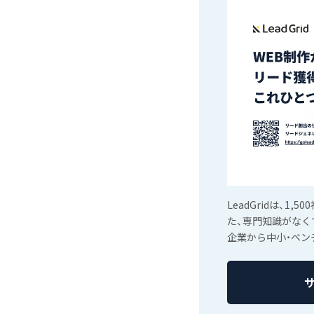
LeadGridは、
た、専門知識がなく
企業から中小・ベン