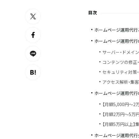
目次
ホームページ運用代行
ホームページ運用代行
サーバー・ドメイン
コンテンツの修正
セキュリティ対策
アクセス解析・集
ホームページ運用代行
【月額5,000円〜
【月額2万円〜5万
【月額5万円以上】
ホームページ運用代行