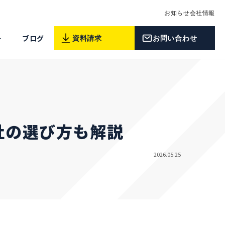
お知らせ
会社情報
ー
ブログ
資料請求
お問い合わせ
社の選び方も解説
2026.05.25