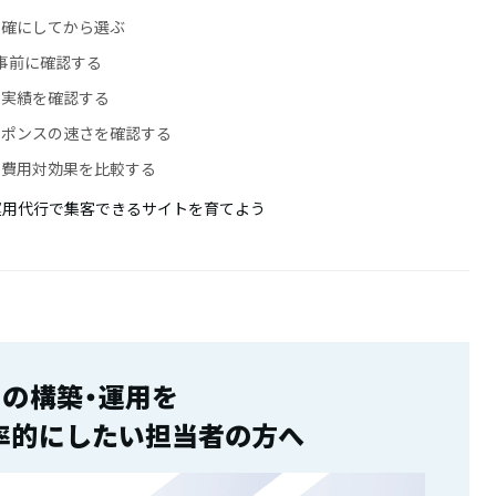
明確にしてから選ぶ
事前に確認する
の実績を確認する
スポンスの速さを確認する
・費用対効果を比較する
運用代行で集客できるサイトを育てよう
トの構築・運用を
率的にしたい担当者の方へ