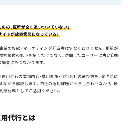
ものの、更新が全く追いついていない」
、サイトが放置状態になっている」
企業のWeb・マーケティング担当者は少なくありません。更新が
検索順位の低下を招くだけでなく、訪問したユーザーに古い印象
の損失にもつながります。
ジ運用代行の業務内容・費用相場・代行会社の選び方を、発注前に
えながら解説します。自社の運用課題と照らし合わせながら、最
判断材料としてご活用ください。
運用代行とは