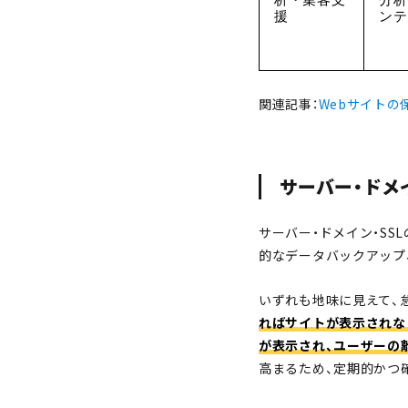
援
ンテ
関連記事：
Webサイトの
サーバー・ドメイ
サーバー・ドメイン・SS
的なデータバックアップ
いずれも地味に見えて、
ればサイトが表示されな
が表示され、ユーザーの
高まるため、定期的かつ