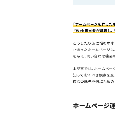
「ホームページを作った
「Web担当者が退職し
こうした状況に悩む中小
止まったホームページは
を与え、問い合わせ機会
本記事では、ホームペー
知っておくべき観点を交
適な委託先を選ぶための
ホームページ