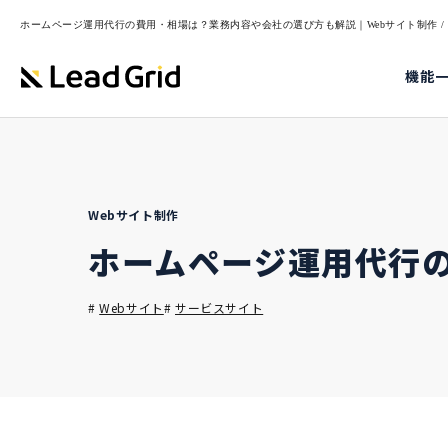
ホームページ運用代行の費用・相場は？業務内容や会社の選び方も解説｜Webサイト制作 / CM
機能
Webサイト制作
ホームページ運用代行
#
Webサイト
#
サービスサイト