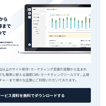
1,500社以上のサイト制作・マーケティング支援の経験から生まれ
ても簡単に使える国産CMS・マーケティングツールです。上場
チャーまで様々な企業にご利用いただいております。
サービス資料を無料でダウンロードする