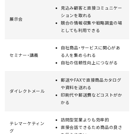
見込み顧客と直接コミュニケー
ションを取れる
展示会
競合の情報収集や戦略調査の場
としても利用できる
自社商品・サービスに関心があ
セミナー・講義
る人を集められる
自社の信頼性向上につながる
郵送やFAXで直接商品カタログ
や資料を送れる
ダイレクトメール
印刷代や郵送費などコストがか
かる
訪問型営業よりも効率的
テレマーケティン
直接会話できるため商品の良さ
グ