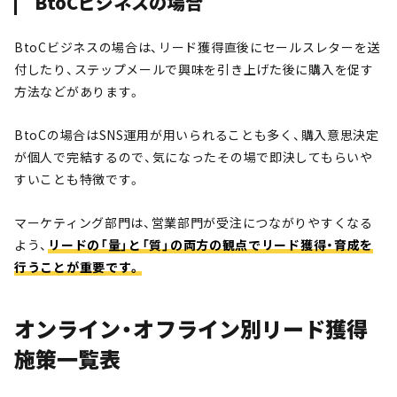
BtoCビジネスの場合
BtoCビジネスの場合は、リード獲得直後にセールスレターを送
付したり、ステップメールで興味を引き上げた後に購入を促す
方法などがあります。
BtoCの場合はSNS運用が用いられることも多く、購入意思決定
が個人で完結するので、気になったその場で即決してもらいや
すいことも特徴です。
マーケティング部門は、営業部門が受注につながりやすくなる
よう、
リードの「量」と「質」の両方の観点でリード獲得・育成を
行うことが重要です。
オンライン・オフライン別リード獲得
施策一覧表