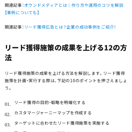
関連記事：
オウンドメディアとは｜作り方や運用のコツを解説
【事例についても】
関連記事：
リード獲得広告とは？企業の成功事例をご紹介！
リード獲得施策の成果を上げる12の方
法
リード獲得施策の成果を上げる方法を解説します。リード獲得
施策を計画・実行する際は、下記の10のポイントを押さえましょ
う。
リード獲得の目的・戦略を明確化する
カスタマージャーニーマップを作成する
ターゲットに合わせたリード獲得施策を実施する