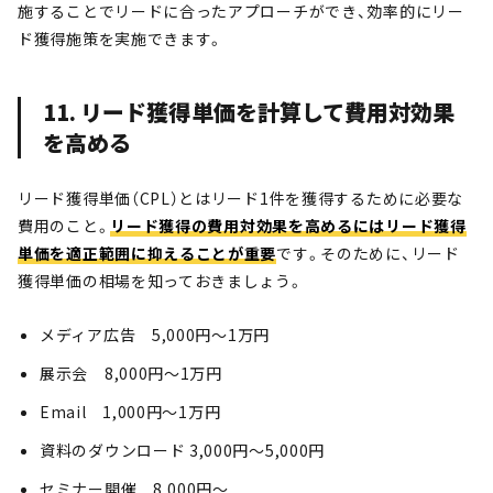
施することでリードに合ったアプローチができ、効率的にリー
ド獲得施策を実施できます。
11. リード獲得単価を計算して費用対効果
を高める
リード獲得単価（CPL）とはリード1件を獲得するために必要な
費用のこと。
リード獲得の費用対効果を高めるにはリード獲得
単価を適正範囲に抑えることが重要
です。そのために、リード
獲得単価の相場を知っておきましょう。
メディア広告 5,000円〜1万円
展示会 8,000円〜1万円
Email 1,000円〜1万円
資料のダウンロード 3,000円〜5,000円
セミナー開催 8,000円〜