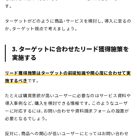
す。
ターゲットがどのように商品・サービスを検討し、導入に至るの
か、ターゲット視点で考えましょう。
3. ターゲットに合わせたリード獲得施策を
実施する
リード獲得施策はターゲットの前提知識や関心度に合わせて実
施するべき
です。
たとえば購買意欲が高いユーザーに必要なのはサービス資料や
導入事例など、購入を検討できる情報です。このようなユーザ
ーに対応するには、お問い合わせや資料請求フォームの設置が
必要となるでしょう。
反対に、商品への関心が低いユーザーにとってはお問い合わせ