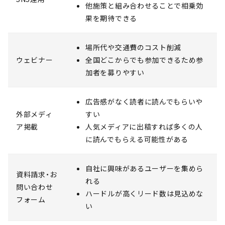
他施策と組み合わせることで相乗効
果を期待できる
場所代や交通費のコスト削減
ウェビナー
全国どこからでも参加できるため参
加者を募りやすい
広告感がなく読者に読んでもらいや
外部メディ
すい
ア掲載
人気メディアに出稿すれば多くの人
に読んでもらえる可能性がある
自社に興味があるユーザーを集めら
資料請求・お
れる
問い合わせ
ハードルが高くリード数は見込めな
フォーム
い