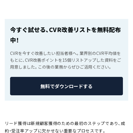
今すぐ試せる、CVR改善リストを無料配布
中！
CVRを今すぐ改善したい担当者様へ。業界別のCVR平均値を
もとに、CVR改善ポイントを15個リストアップした資料をご
用意しました。この後の業務からぜひご活用ください。
無料でダウンロードする
リード獲得は新規顧客獲得のための最初のステップであり、成
約・受注率アップに欠かせない重要なプロセスです。