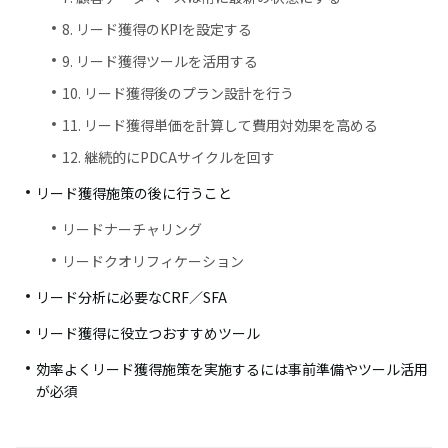
8. リード獲得のKPIを設定する
9. リード獲得ツールを活用する
10. リード獲得後のプラン設計を行う
11. リード獲得単価を計算して費用対効果を高める
12. 継続的にPDCAサイクルを回す
リード獲得施策の後に行うこと
リードナーチャリング
リードクオリフィケーション
リード分析に必要なCRF／SFA
リード獲得に役立つおすすめツール
効率よくリード獲得施策を実施するには事前準備やツール活用
が必須