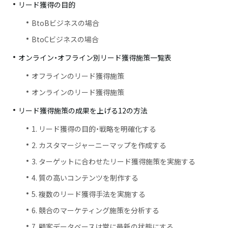
リード獲得の目的
BtoBビジネスの場合
BtoCビジネスの場合
オンライン・オフライン別リード獲得施策一覧表
オフラインのリード獲得施策
オンラインのリード獲得施策
リード獲得施策の成果を上げる12の方法
1. リード獲得の目的・戦略を明確化する
2. カスタマージャーニーマップを作成する
3. ターゲットに合わせたリード獲得施策を実施する
4. 質の高いコンテンツを制作する
5. 複数のリード獲得手法を実施する
6. 競合のマーケティング施策を分析する
7. 顧客データベースは常に最新の状態にする