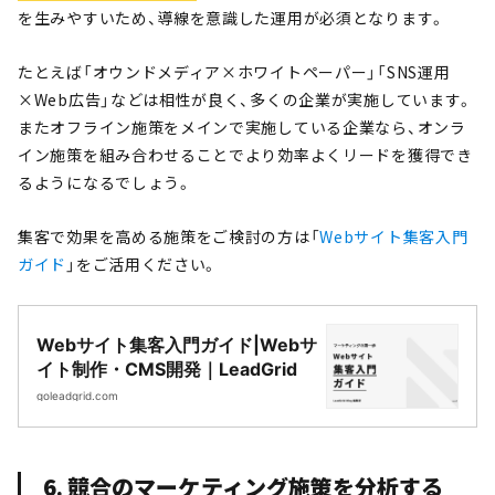
を生みやすいため、導線を意識した運用が必須となります。
たとえば「オウンドメディア×ホワイトペーパー」「SNS運用
×Web広告」などは相性が良く、多くの企業が実施しています。
またオフライン施策をメインで実施している企業なら、オンラ
イン施策を組み合わせることでより効率よくリードを獲得でき
るようになるでしょう。
集客で効果を高める施策をご検討の方は「
Webサイト集客入門
ガイド
」をご活用ください。
Webサイト集客入門ガイド|Webサ
イト制作・CMS開発｜LeadGrid
goleadgrid.com
6. 競合のマーケティング施策を分析する