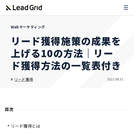
Webマーケティング
リード獲得施策の成果を
上げる10の方法｜リー
ド獲得方法の一覧表付き
2022.08.31
#
リード獲得
目次
リード獲得とは