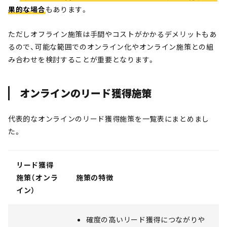
果的な場合
もあります。
ただしオフライン施策は手間やコストがかかるデメリットもあ
るので、可能な範囲でのオンライン化やオンライン施策との組
み合わせを検討することが重要となります。
オンラインのリード獲得施策
代表的なオンラインのリード獲得施策を一覧表にまとめまし
た。
リード獲得
施策（オンラ
施策の特徴
イン）
確度の高いリード獲得につながりや