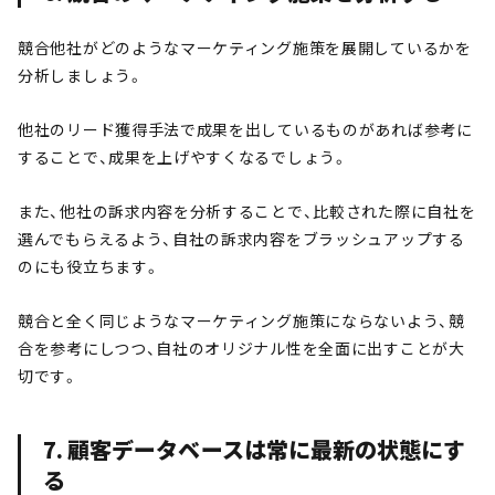
競合他社がどのようなマーケティング施策を展開しているかを
分析しましょう。
他社のリード獲得手法で成果を出しているものがあれば参考に
することで、成果を上げやすくなるでしょう。
また、他社の訴求内容を分析することで、比較された際に自社を
選んでもらえるよう、自社の訴求内容をブラッシュアップする
のにも役立ちます。
競合と全く同じようなマーケティング施策にならないよう、競
合を参考にしつつ、自社のオリジナル性を全面に出すことが大
切です。
7. 顧客データベースは常に最新の状態にす
る