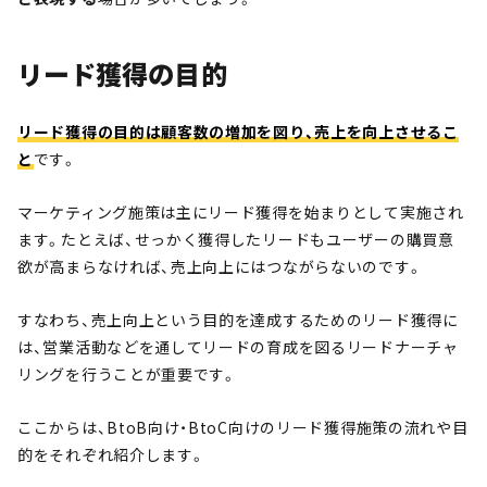
リード獲得の目的
リード獲得の目的は顧客数の増加を図り、売上を向上させるこ
と
です。
マーケティング施策は主にリード獲得を始まりとして実施され
ます。たとえば、せっかく獲得したリードもユーザーの購買意
欲が高まらなければ、売上向上にはつながらないのです。
すなわち、売上向上という目的を達成するためのリード獲得に
は、営業活動などを通してリードの育成を図るリードナーチャ
リングを行うことが重要です。
ここからは、BtoB向け・BtoC向けのリード獲得施策の流れや目
的をそれぞれ紹介します。