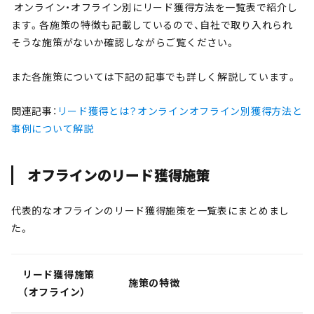
オンライン・オフライン別にリード獲得方法を一覧表で紹介し
ます。各施策の特徴も記載しているので、自社で取り入れられ
そうな施策がないか確認しながらご覧ください。
また各施策については下記の記事でも詳しく解説しています。
関連記事：
リード獲得とは？オンラインオフライン別獲得方法と
事例について解説
オフラインのリード獲得施策
代表的なオフラインのリード獲得施策を一覧表にまとめまし
た。
リード獲得施策
施策の特徴
（オフライン）