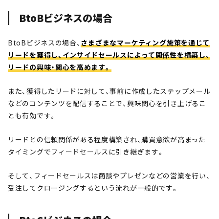
BtoBビジネスの場合
BtoBビジネスの場合、
さまざまなマーケティング施策を通じて
リードを獲得し、インサイドセールスによって関係性を構築し、
リードの興味・関心を高めます。
また、獲得したリードに対して、事前に作成したステップメール
などのコンテンツを配信することで、興味関心を引き上げるこ
とも有効です。
リードとの信頼関係がある程度構築され、購買意欲が高まった
タイミングでフィードセールスに引き継ぎます。
そして、フィードセールスは商談やプレゼンなどの営業を行い、
受注してクロージングするという流れが一般的です。