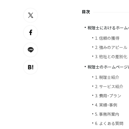
目次
税理士におけるホーム
1. 信頼の獲得
2. 強みのアピール
3. 他社との差別化
税理士のホームページ
1. 税理士紹介
2. サービス紹介
3. 費用・プラン
4. 実績・事例
5. 事務所案内
6. よくある質問