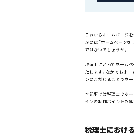
これからホームページを
かには「ホームページを
ではないでしょうか。
税理士にとってホームペ
たします。なかでもホー
ンにこだわることでホー
本記事では税理士のホー
インの制作ポイントも解
税理士におけ