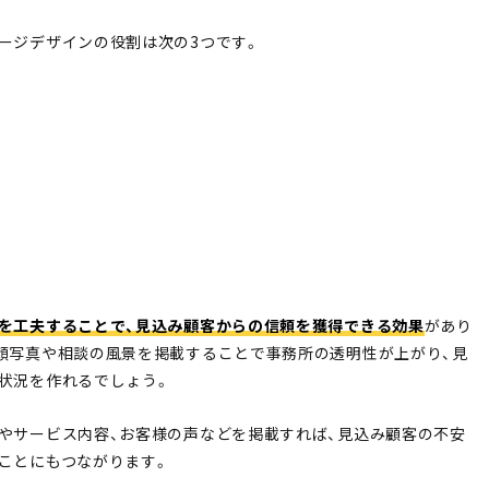
ージデザインの役割は次の3つです。
を工夫することで、見込み顧客からの信頼を獲得できる効果
があり
顔写真や相談の風景を掲載することで事務所の透明性が上がり、見
状況を作れるでしょう。
やサービス内容、お客様の声などを掲載すれば、見込み顧客の不安
ことにもつながります。