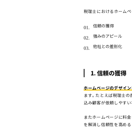
税理士におけるホームペ
信頼の獲得
強みのアピール
他社との差別化
1. 信頼の獲得
ホームページのデザイン
ます。たとえば税理士の
込み顧客が依頼しやすい
またホームページに料金
を解消し信頼性を高める