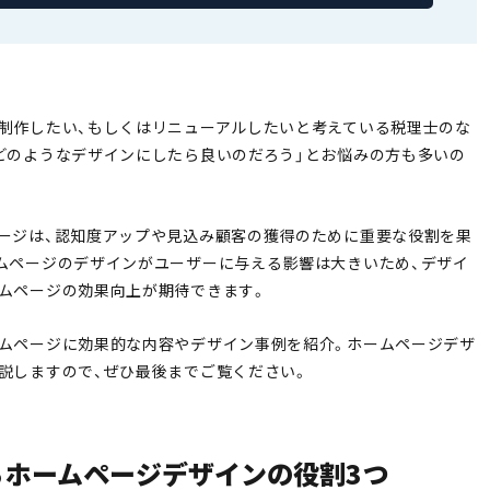
制作したい、もしくはリニューアルしたいと考えている税理士のな
どのようなデザインにしたら良いのだろう」とお悩みの方も多いの
ージは、認知度アップや見込み顧客の獲得のために重要な役割を果
ムページのデザインがユーザーに与える影響は大きいため、デザイ
ムページの効果向上が期待できます。
ムページに効果的な内容やデザイン事例を紹介。ホームページデザ
説しますので、ぜひ最後までご覧ください。
るホームページデザインの役割3つ