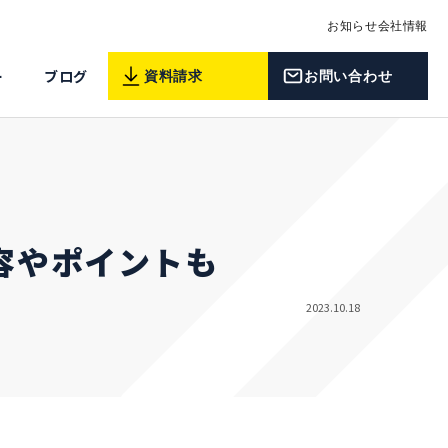
お知らせ
会社情報
ー
ブログ
資料請求
お問い合わせ
容やポイントも
2023.10.18