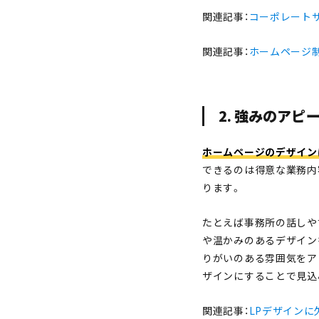
関連記事：
コーポレート
関連記事：
ホームページ
2. 強みのアピ
ホームページのデザイン
できるのは得意な業務内
ります。
たとえば事務所の話しや
や温かみのあるデザイン
りがいのある雰囲気をア
ザインにすることで見込
関連記事：
LPデザイン